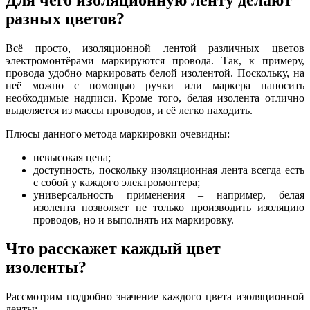
разных цветов?
Всё просто, изоляционной лентой различных цветов
электромонтёрами маркируются провода. Так, к примеру,
провода удобно маркировать белой изолентой. Поскольку, на
неё можно с помощью ручки или маркера наносить
необходимые надписи. Кроме того, белая изолента отлично
выделяется из массы проводов, и её легко находить.
Плюсы данного метода маркировки очевидны:
невысокая цена;
доступность, поскольку изоляционная лента всегда есть
с собой у каждого электромонтера;
универсальность применения – например, белая
изолента позволяет не только производить изоляцию
проводов, но и выполнять их маркировку.
Что расскажет каждый цвет
изоленты?
Рассмотрим подробно значение каждого цвета изоляционной
ленты: