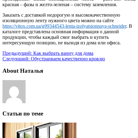
красная – фазы и желто-зеленая – систему заземления.
Заказать с доставкой недорогую и высококачественную
изоляционную ленту нужного цвета можно на сайте
https://vitox.com.ua/g99344543-lenta-izolyatsionnaya-schneider
. В
каталоге представлена основная информация о данной
продукции, чтобы каждый смог выбрать и купить
интересующую позицию, не выходя из дома или офиса.
Предыдущий:
Как выбрать ванну для дома
Следующий:
Обустраиваем качественно кровлю
About Наталья
Статьи по теме