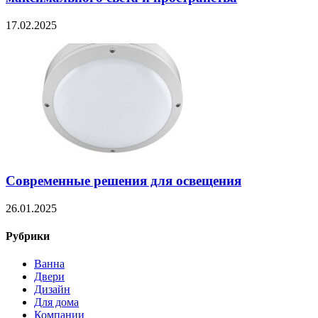
17.02.2025
Современные решения для освещения
26.01.2025
Рубрики
Ванна
Двери
Дизайн
Для дома
Компании