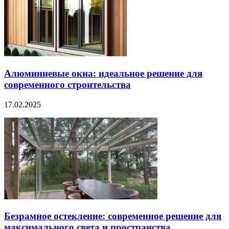
Алюминиевые окна: идеальное решение для
современного строительства
17.02.2025
Безрамное остекление: современное решение для
максимального света и пространства