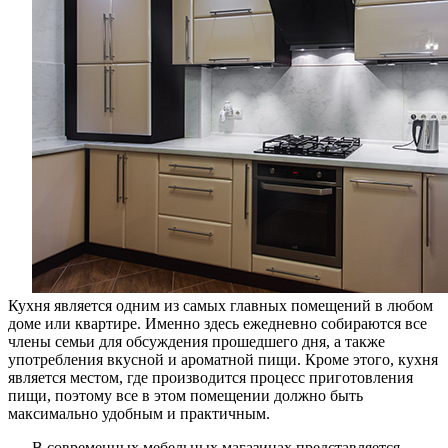
Кухня является одним из самых главных помещений в любом
доме или квартире. Именно здесь ежедневно собираются все
члены семьи для обсуждения прошедшего дня, а также
употребления вкусной и ароматной пищи. Кроме этого, кухня
является местом, где производится процесс приготовления
пищи, поэтому все в этом помещении должно быть
максимально удобным и практичным.
В современных мебельных магазинах представляется