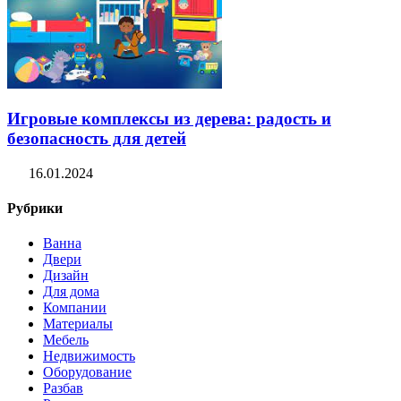
Игровые комплексы из дерева: радость и
безопасность для детей
16.01.2024
Рубрики
Ванна
Двери
Дизайн
Для дома
Компании
Материалы
Мебель
Недвижимость
Оборудование
Разбав