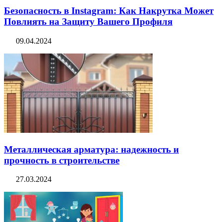
Безопасность в Instagram: Как Накрутка Может
Повлиять на Защиту Вашего Профиля
09.04.2024
Металлическая арматура: надежность и
прочность в строительстве
27.03.2024