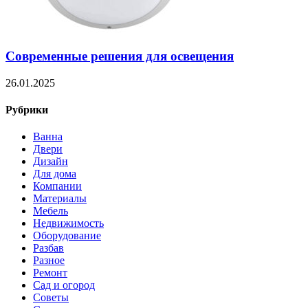
Современные решения для освещения
26.01.2025
Рубрики
Ванна
Двери
Дизайн
Для дома
Компании
Материалы
Мебель
Недвижимость
Оборудование
Разбав
Разное
Ремонт
Сад и огород
Советы