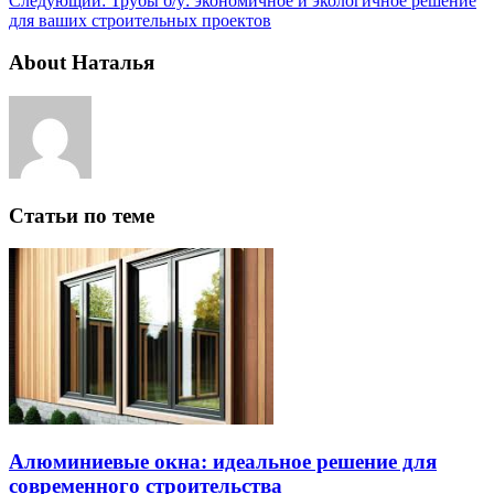
Следующий:
Трубы б/у: экономичное и экологичное решение
для ваших строительных проектов
About Наталья
Статьи по теме
Алюминиевые окна: идеальное решение для
современного строительства