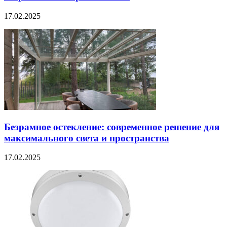
17.02.2025
Безрамное остекление: современное решение для
максимального света и пространства
17.02.2025