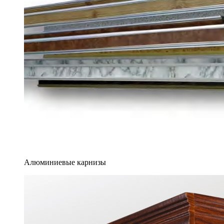
Алюминиевые карнизы