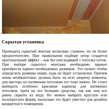
Скрытая установка
Проводить скрытый монтаж несколько сложнее, но он более
предпочтителен. При правильном подборе штор создается
оригинальный эффект – как бы снисходящий с потолка поток.
При выборе скрытого монтажа необходимо заранее
приобрести карниз необходимых размеров. Это нужно чтобы
определить размеры ниши, куда он будет установлен. Причем
ниша необязательно должна быть на всю ширину комнаты,
для мастера по натяжным потолкам это тоже важно. Не стоит
выбирать особенно красивые карнизы для натяжных
потолков, тратя на это большие средства, так как они все
равно скрыты из виду. Но можно выбрать круглую или
полукруглую форму, насколько это будет уместно для дизайна
конкретного помещения.