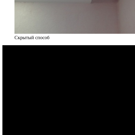
Скрытый способ