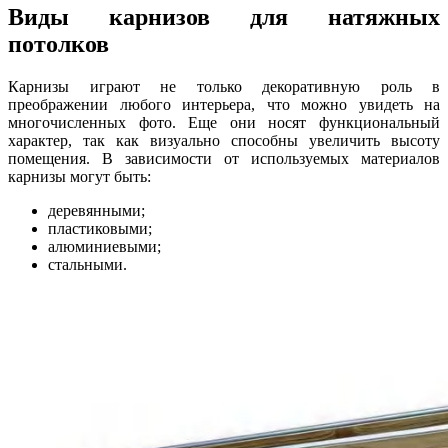
Виды карнизов для натяжных
потолков
Карнизы играют не только декоративную роль в
преображении любого интерьера, что можно увидеть на
многочисленных фото. Еще они носят функциональный
характер, так как визуально способны увеличить высоту
помещения. В зависимости от используемых материалов
карнизы могут быть:
деревянными;
пластиковыми;
алюминиевыми;
стальными.