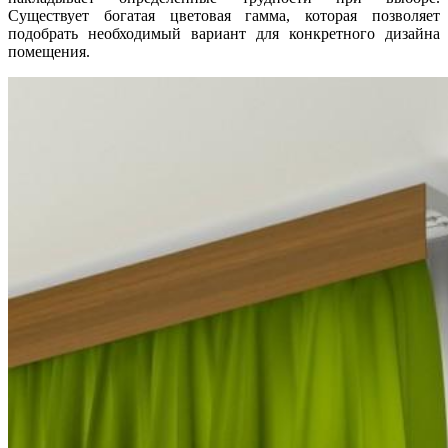
Существует богатая цветовая гамма, которая позволяет
подобрать необходимый вариант для конкретного дизайна
помещения.