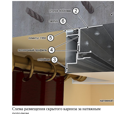
Схема размещения скрытого карниза за натяжным
потолком