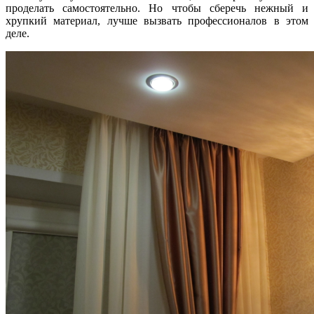
проделать самостоятельно. Но чтобы сберечь нежный и
хрупкий материал, лучше вызвать профессионалов в этом
деле.