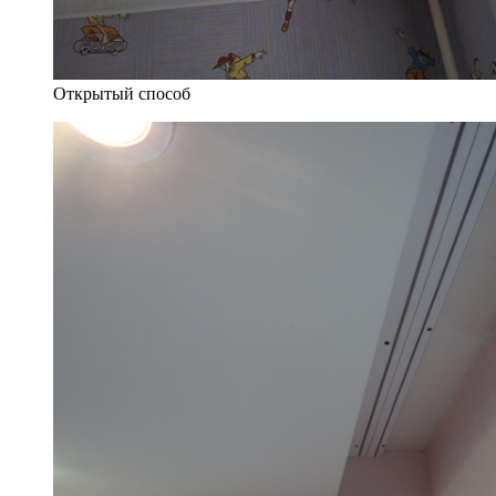
Открытый способ