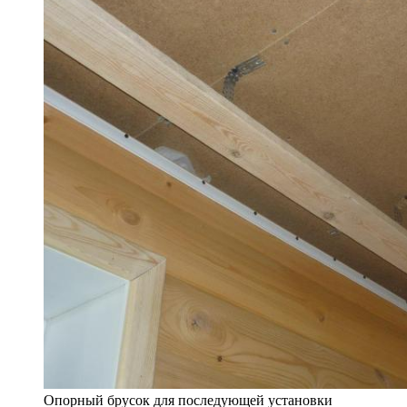
Опорный брусок для последующей установки