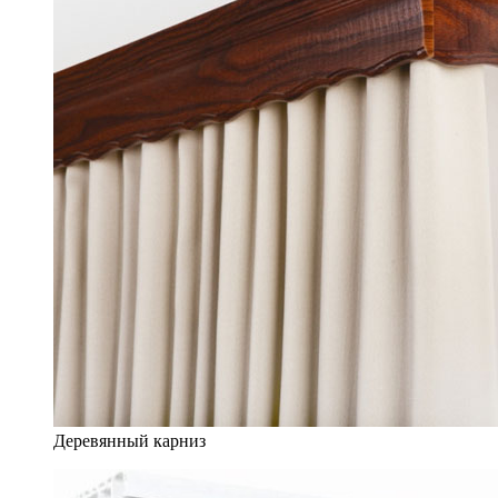
Деревянный карниз