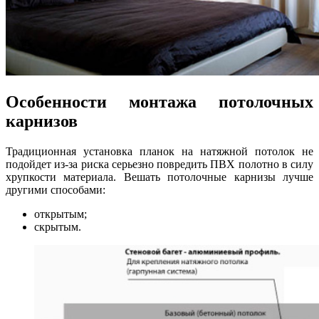
Особенности монтажа потолочных
карнизов
Традиционная установка планок на натяжной потолок не
подойдет из-за риска серьезно повредить ПВХ полотно в силу
хрупкости материала. Вешать потолочные карнизы лучше
другими способами:
открытым;
скрытым.