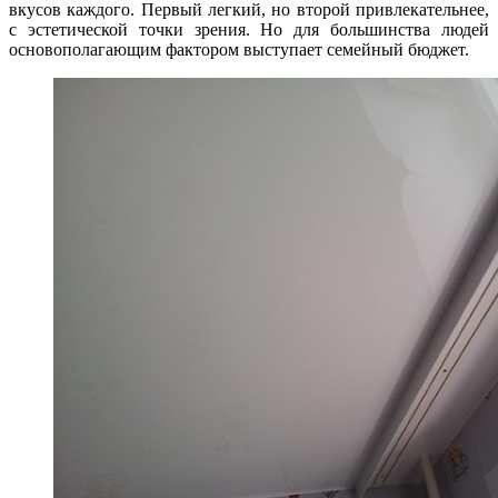
вкусов каждого. Первый легкий, но второй привлекательнее,
с эстетической точки зрения. Но для большинства людей
основополагающим фактором выступает семейный бюджет.