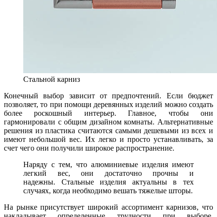
Стальной карниз
Конечный выбор зависит от предпочтений. Если бюджет
позволяет, то при помощи деревянных изделий можно создать
более роскошный интерьер. Главное, чтобы они
гармонировали с общим дизайном комнаты. Альтернативные
решения из пластика считаются самыми дешевыми из всех и
имеют небольшой вес. Их легко и просто устанавливать, за
счет чего они получили широкое распространение.
Наряду с тем, что алюминиевые изделия имеют
легкий вес, они достаточно прочны и
надежны. Стальные изделия актуальны в тех
случаях, когда необходимо вешать тяжелые шторы.
На рынке присутствует широкий ассортимент карнизов, что
накладывает определенные трудности при выборе.