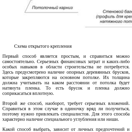
Схема открытого крепления
Первый способ является простым, и справиться можно
самостоятельно. Серьезных финансовых затрат и каких-либо
особых навыков в области строительства не потребуется.
Здесь предусмотрено наличие опорных деревянных брусков,
которые закрепляются на основном потолке. Их толщина
должна учитывать на каком расстоянии от потолка будет
натянута пленка. То есть брусок и пленка должно
соприкасаться вплотную.
Второй же способ, наоборот, требует серьезных вложений.
Справиться в этом случае в одиночку вряд ли получиться,
поэтому нужно привлекать специалистов. Для этого способа
характерно наличие специального углубления или ниши.
Какой способ выбрать, зависит от личных предпочтений и