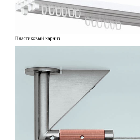
Пластиковый карниз