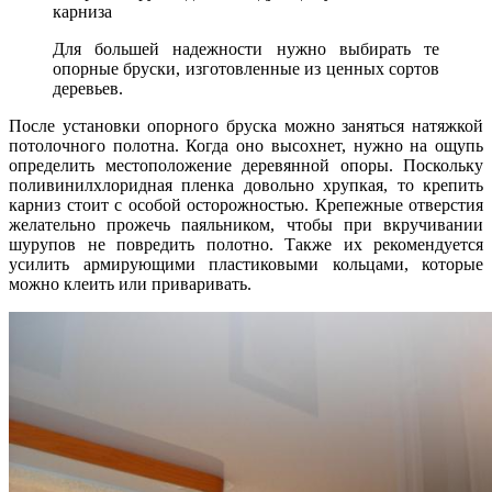
карниза
Для большей надежности нужно выбирать те
опорные бруски, изготовленные из ценных сортов
деревьев.
После установки опорного бруска можно заняться натяжкой
потолочного полотна. Когда оно высохнет, нужно на ощупь
определить местоположение деревянной опоры. Поскольку
поливинилхлоридная пленка довольно хрупкая, то крепить
карниз стоит с особой осторожностью. Крепежные отверстия
желательно прожечь паяльником, чтобы при вкручивании
шурупов не повредить полотно. Также их рекомендуется
усилить армирующими пластиковыми кольцами, которые
можно клеить или приваривать.