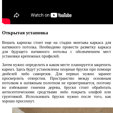
Открытая установка
Вешать карнизы стоит еще на стадии монтажа каркаса для
натяжного потолка. Необходимо провести разметку каркаса
для будущего натяжного потолка с обозначением мест
установки крепежных профилей.
Затем нужно определить в каком месте планируется закрепить
карниз. Здесь будут установлены опорные бруски при помощи
дюбелей либо саморезов. Для первых нужно заранее
просверлить отверстия. Пространство между основным
потолком и натяжным полотном не проветривается, поэтому
во избежание гниения дерева, бруски стоит обработать
антисептическими средствами либо покрыть олифой или
грунтовкой. Использовать бруски нужно после того, как
хорошо просохнут.