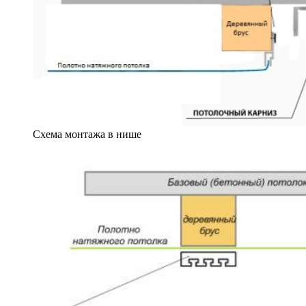
Схема монтажа в нише