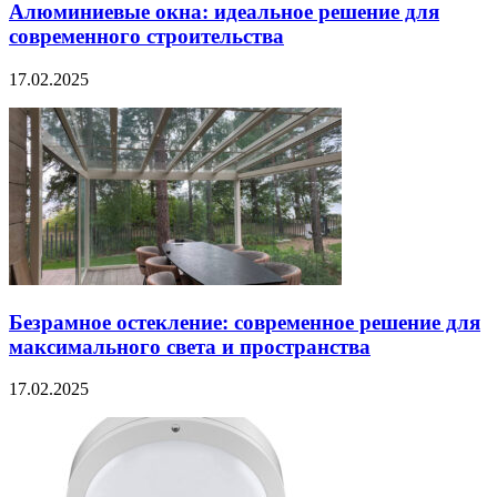
Алюминиевые окна: идеальное решение для
современного строительства
17.02.2025
Безрамное остекление: современное решение для
максимального света и пространства
17.02.2025