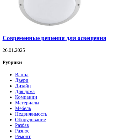
Современные решения для освещения
26.01.2025
Рубрики
Ванна
Двери
Дизайн
Для дома
Компании
Материалы
Мебель
Недвижимость
Оборудование
Разбав
Разное
Ремонт