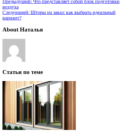
Предыдущий:
Что представляет собой блок подготовки
воздуха
Следующий:
Шторы на заказ: как выбрать идеальный
вариант?
About Наталья
Статьи по теме