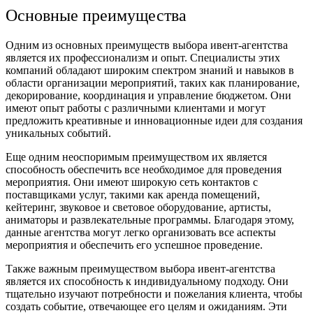
Основные преимущества
Одним из основных преимуществ выбора ивент-агентства
является их профессионализм и опыт. Специалисты этих
компаний обладают широким спектром знаний и навыков в
области организации мероприятий, таких как планирование,
декорирование, координация и управление бюджетом. Они
имеют опыт работы с различными клиентами и могут
предложить креативные и инновационные идеи для создания
уникальных событий.
Еще одним неоспоримым преимуществом их является
способность обеспечить все необходимое для проведения
мероприятия. Они имеют широкую сеть контактов с
поставщиками услуг, такими как аренда помещений,
кейтеринг, звуковое и световое оборудование, артисты,
аниматоры и развлекательные программы. Благодаря этому,
данные агентства могут легко организовать все аспекты
мероприятия и обеспечить его успешное проведение.
Также важным преимуществом выбора ивент-агентства
является их способность к индивидуальному подходу. Они
тщательно изучают потребности и пожелания клиента, чтобы
создать событие, отвечающее его целям и ожиданиям. Эти