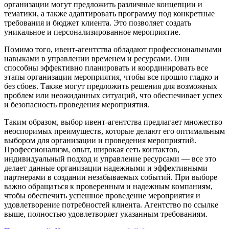
организации могут предложить различные концепции и
тематики, а также адаптировать программу под конкретные
требования и бюджет клиента. Это позволяет создать
уникальное и персонализированное мероприятие.
Помимо того, ивент-агентства обладают профессиональными
навыками в управлении временем и ресурсами. Они
способны эффективно планировать и координировать все
этапы организации мероприятия, чтобы все прошло гладко и
без сбоев. Также могут предложить решения для возможных
проблем или неожиданных ситуаций, что обеспечивает успех
и безопасность проведения мероприятия.
Таким образом, выбор ивент-агентства предлагает множество
неоспоримых преимуществ, которые делают его оптимальным
выбором для организации и проведения мероприятий.
Профессионализм, опыт, широкая сеть контактов,
индивидуальный подход и управление ресурсами — все это
делает данные организации надежными и эффективными
партнерами в создании незабываемых событий. При выборе
важно обращаться к проверенным и надежным компаниям,
чтобы обеспечить успешное проведение мероприятия и
удовлетворение потребностей клиента. Агентство по ссылке
выше, полностью удовлетворяет указанным требованиям.