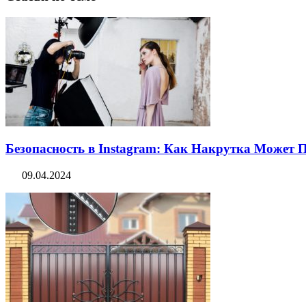
Безопасность в Instagram: Как Накрутка Может
09.04.2024