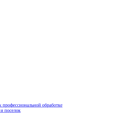
 к профессиональной обработке
 и поселок