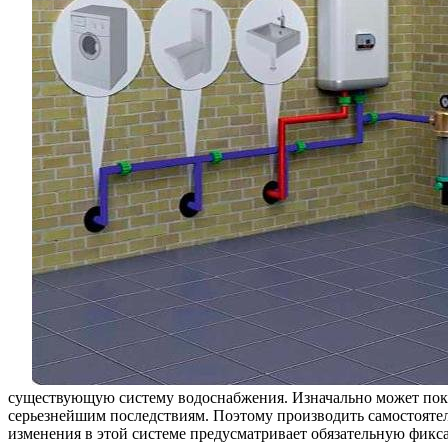
существующую систему водоснабжения. Изначально может показа
серьезнейшим последствиям. Поэтому производить самостояте
изменения в этой системе предусматривает обязательную фик