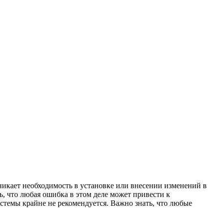
никает необходимость в установке или внесении изменений в
ь, что любая ошибка в этом деле может привести к
темы крайне не рекомендуется. Важно знать, что любые