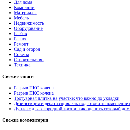
Для дома
Компании
Материалы
Мебель
Недвижимость
Оборудование
Разбав
Разное
Ремонт
Сад и огород
Советы
Строительство
Техника
Свежие записи
Разрыв ПКС колена
Разрыв ПКС колена
Тротуарная плитка на участке: что важно до укладки
Дезинсекция и дератизация: как подготовить помещение
Дуплекс для загородной жизни: как оценить готовый дом
Свежие комментарии