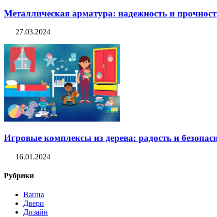
Металлическая арматура: надежность и прочность
27.03.2024
Игровые комплексы из дерева: радость и безопасн
16.01.2024
Рубрики
Ванна
Двери
Дизайн