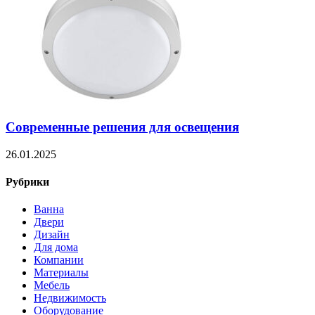
Современные решения для освещения
26.01.2025
Рубрики
Ванна
Двери
Дизайн
Для дома
Компании
Материалы
Мебель
Недвижимость
Оборудование