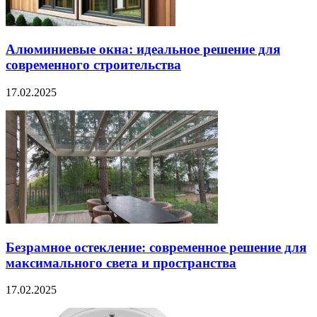
Алюминиевые окна: идеальное решение для
современного строительства
17.02.2025
Безрамное остекление: современное решение для
максимального света и пространства
17.02.2025