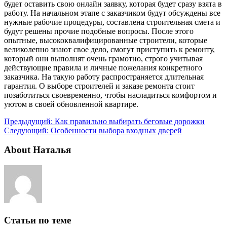
будет оставить свою онлайн заявку, которая будет сразу взята в
работу. На начальном этапе с заказчиком будут обсуждены все
нужные рабочие процедуры, составлена строительная смета и
будут решены прочие подобные вопросы. После этого
опытные, высококвалифицированные строители, которые
великолепно знают свое дело, смогут приступить к ремонту,
который они выполнят очень грамотно, строго учитывая
действующие правила и личные пожелания конкретного
заказчика. На такую работу распространяется длительная
гарантия. О выборе строителей и заказе ремонта стоит
позаботиться своевременно, чтобы насладиться комфортом и
уютом в своей обновленной квартире.
Предыдущий:
Как правильно выбирать беговые дорожки
Следующий:
Особенности выбора входных дверей
About Наталья
Статьи по теме