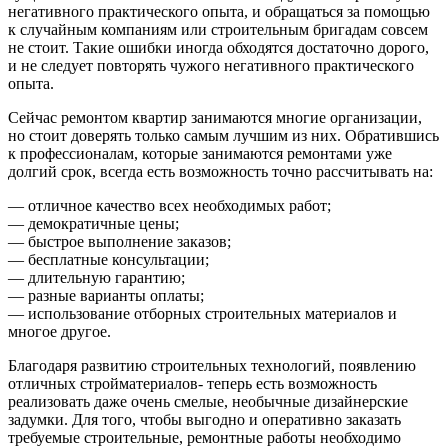
негативного практического опыта, и обращаться за помощью
к случайным компаниям или строительным бригадам совсем
не стоит. Такие ошибки иногда обходятся достаточно дорого,
и не следует повторять чужого негативного практического
опыта.
Сейчас ремонтом квартир занимаются многие организации,
но стоит доверять только самым лучшим из них. Обратившись
к профессионалам, которые занимаются ремонтами уже
долгий срок, всегда есть возможность точно рассчитывать на:
— отличное качество всех необходимых работ;
— демократичные цены;
— быстрое выполнение заказов;
— бесплатные консультации;
— длительную гарантию;
— разные варианты оплаты;
— использование отборных строительных материалов и
многое другое.
Благодаря развитию строительных технологий, появлению
отличных стройматериалов- теперь есть возможность
реализовать даже очень смелые, необычные дизайнерские
задумки. Для того, чтобы выгодно и оперативно заказать
требуемые строительные, ремонтные работы необходимо