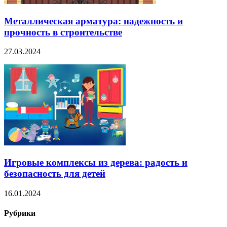
Металлическая арматура: надежность и
прочность в строительстве
27.03.2024
Игровые комплексы из дерева: радость и
безопасность для детей
16.01.2024
Рубрики