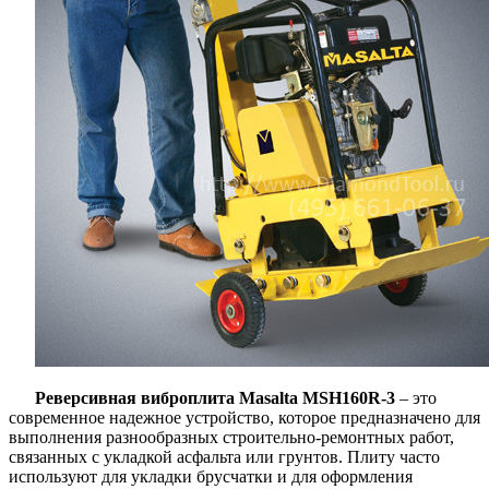
Реверсивная виброплита Masalta MSH160R-3
– это
современное надежное устройство, которое предназначено для
выполнения разнообразных строительно-ремонтных работ,
связанных с укладкой асфальта или грунтов. Плиту часто
используют для укладки брусчатки и для оформления