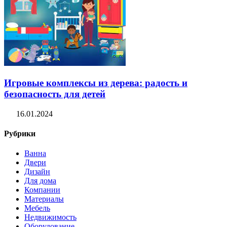
Игровые комплексы из дерева: радость и
безопасность для детей
16.01.2024
Рубрики
Ванна
Двери
Дизайн
Для дома
Компании
Материалы
Мебель
Недвижимость
Оборудование