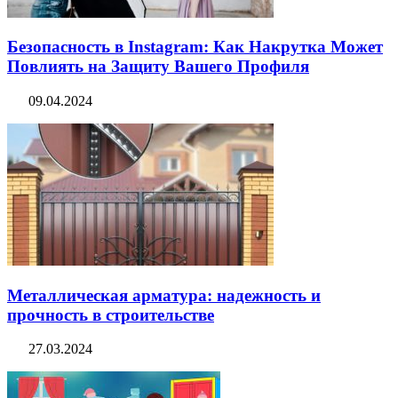
Безопасность в Instagram: Как Накрутка Может
Повлиять на Защиту Вашего Профиля
09.04.2024
Металлическая арматура: надежность и
прочность в строительстве
27.03.2024