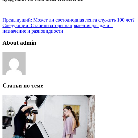
Предыдущий:
Может ли светодиодная лента служить 100 лет?
Следующий:
Стабилизаторы напряжения для дачи –
назначение и разновидности
About admin
Статьи по теме