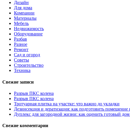
Дизайн
Для дома
Компании
Материалы
Мебель
Недвижимость
Оборудование
Разбав
Разное
Ремонт
Сад и огород
Советы
Строительство
Техника
Свежие записи
Разрыв ПКС колена
Разрыв ПКС колена
Тротуарная плитка на участке: что важно до укладки
Дезинсекция и дератизация: как подготовить помещение
Дуплекс для загородной жизни: как оценить готовый дом
Свежие комментарии