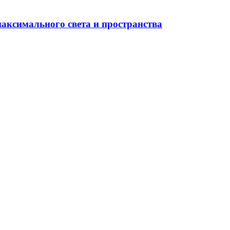
максимального света и пространства