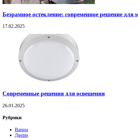
Безрамное остекление: современное решение для 
17.02.2025
Современные решения для освещения
26.01.2025
Рубрики
Ванна
Двери