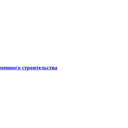
менного строительства