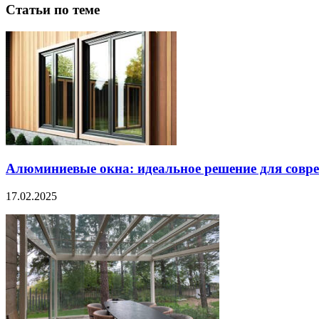
Статьи по теме
Алюминиевые окна: идеальное решение для совре
17.02.2025