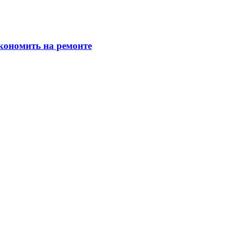
экономить на ремонте