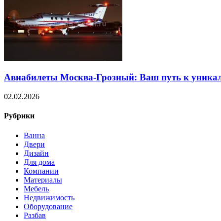
Авиабилеты Москва-Грозный: Ваш путь к уника
02.02.2026
Рубрики
Ванна
Двери
Дизайн
Для дома
Компании
Материалы
Мебель
Недвижимость
Оборудование
Разбав