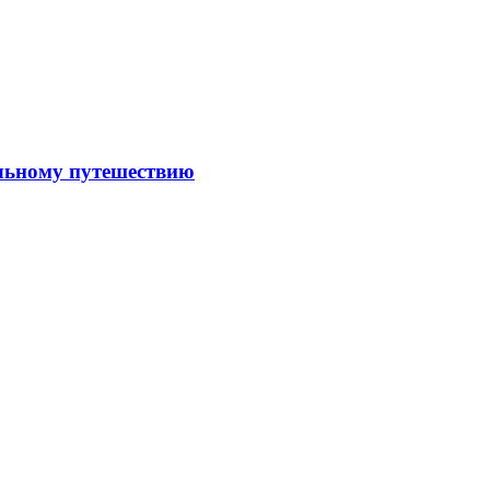
льному путешествию