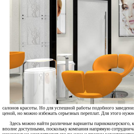
салонов красоты. Но для успешной работы подобного заведени
ценой, но можно избежать серьезных переплат. Для этого нужн
Здесь можно найти различные варианты парикмахерского, к
вполне доступными, поскольку компания напрямую сотрудничае