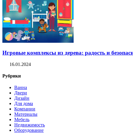
Игровые комплексы из дерева: радость и безопасн
16.01.2024
Рубрики
Ванна
Двери
Дизайн
Для дома
Компании
Материалы
Мебель
Недвижимость
Оборудование