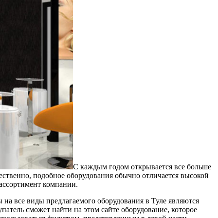
С каждым годом открывается все больше
тественно, подобное оборудования обычно отличается высокой
 ассортимент компании.
 на все виды предлагаемого оборудования в Туле являются
атель сможет найти на этом сайте оборудование, которое