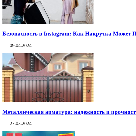
Безопасность в Instagram: Как Накрутка Может
09.04.2024
Металлическая арматура: надежность и прочность
27.03.2024