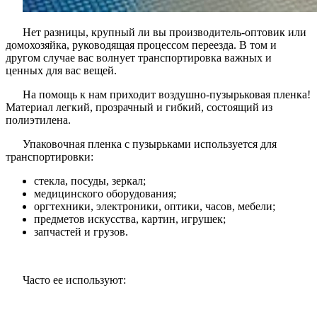
Нет разницы, крупный ли вы производитель-оптовик или
домохозяйка, руководящая процессом переезда. В том и
другом случае вас волнует транспортировка важных и
ценных для вас вещей.
На помощь к нам приходит воздушно-пузырьковая пленка!
Материал легкий, прозрачный и гибкий, состоящий из
полиэтилена.
Упаковочная пленка с пузырьками используется для
транспортировки:
стекла, посуды, зеркал;
медицинского оборудования;
оргтехники, электроники, оптики, часов, мебели;
предметов искусства, картин, игрушек;
запчастей и грузов.
Часто ее используют: