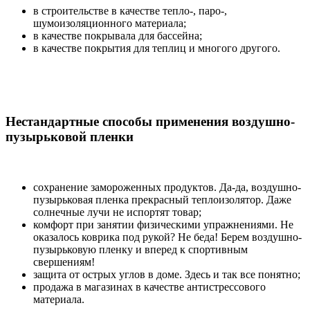
в строительстве в качестве тепло-, паро-,
шумоизоляционного материала;
в качестве покрывала для бассейна;
в качестве покрытия для теплиц и многого другого.
Нестандартные способы применения воздушно-
пузырьковой пленки
сохранение замороженных продуктов. Да-да, воздушно-
пузырьковая пленка прекрасный теплоизолятор. Даже
солнечные лучи не испортят товар;
комфорт при занятии физическими упражнениями. Не
оказалось коврика под рукой? Не беда! Берем воздушно-
пузырьковую пленку и вперед к спортивным
свершениям!
защита от острых углов в доме. Здесь и так все понятно;
продажа в магазинах в качестве антистрессового
материала.