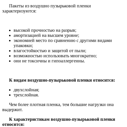
Пакеты из воздушно пузырьковой пленки
характеризуются:
высокой прочностью на разрыв;
амортизацией на высшем уровне;
экономией место по сравнению с другими видами
упаковки;
влагостойкостью и защитой от пыли;
возможностью использовать многократно;
они не токсичны и гипоаллергенны.
К видам воздушно-пузырьковой пленки относится:
двухслойная;
трехслойная.
Чем более плотная пленка, тем большие нагрузки она
выдержит.
К характеристикам воздушно-пузырьковой пленки
относятся: