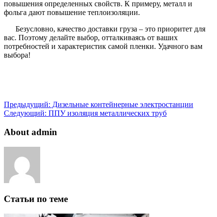
повышения определенных свойств. К примеру, металл и
фольга дают повышение теплоизоляции.
Безусловно, качество доставки груза – это приоритет для
вас. Поэтому делайте выбор, отталкиваясь от ваших
потребностей и характеристик самой пленки. Удачного вам
выбора!
Предыдущий:
Дизельные контейнерные электростанции
Следующий:
ППУ изоляция металлических труб
About admin
Статьи по теме