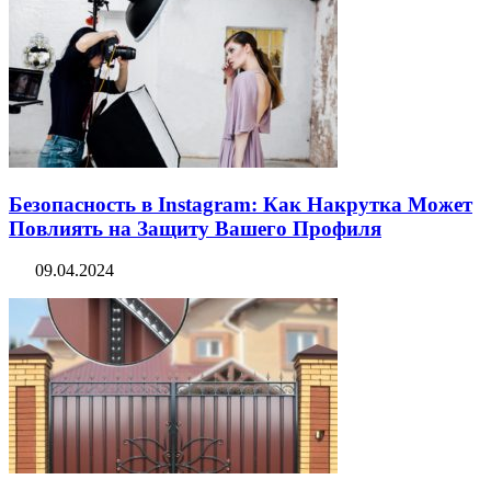
Безопасность в Instagram: Как Накрутка Может
Повлиять на Защиту Вашего Профиля
09.04.2024