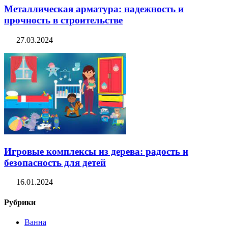
Металлическая арматура: надежность и
прочность в строительстве
27.03.2024
Игровые комплексы из дерева: радость и
безопасность для детей
16.01.2024
Рубрики
Ванна