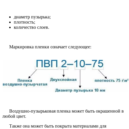
диаметр пузырька;
плотность;
количество слоев.
Маркировка пленки означает следующее:
Воздушно-пузырьковая пленка может быть окрашенной в
любой цвет.
Также она может быть покрыта материалами для