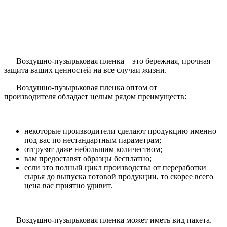
Воздушно-пузырьковая пленка – это бережная, прочная
защита ваших ценностей на все случаи жизни.
Воздушно-пузырьковая пленка оптом от
производителя обладает целым рядом преимуществ:
некоторые производители сделают продукцию именно
под вас по нестандартным параметрам;
отгрузят даже небольшим количеством;
вам предоставят образцы бесплатно;
если это полный цикл производства от переработки
сырья до выпуска готовой продукции, то скорее всего
цена вас приятно удивит.
Воздушно-пузырьковая пленка может иметь вид пакета.