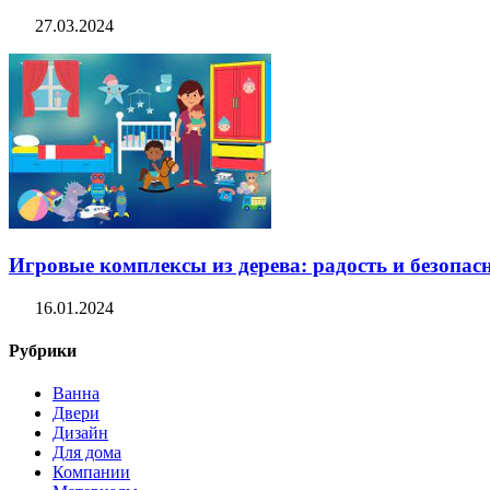
27.03.2024
Игровые комплексы из дерева: радость и безопасн
16.01.2024
Рубрики
Ванна
Двери
Дизайн
Для дома
Компании