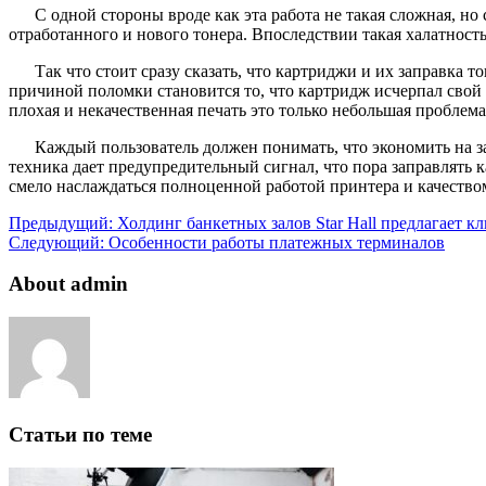
С одной стороны вроде как эта работа не такая сложная, н
отработанного и нового тонера. Впоследствии такая халатност
Так что стоит сразу сказать, что картриджи и их заправка
причиной поломки становится то, что картридж исчерпал свой 
плохая и некачественная печать это только небольшая проблема
Каждый пользователь должен понимать, что экономить на за
техника дает предупредительный сигнал, что пора заправлять 
смело наслаждаться полноценной работой принтера и качество
Предыдущий:
Холдинг банкетных залов Star Hall предлагает к
Следующий:
Особенности работы платежных терминалов
About admin
Статьи по теме