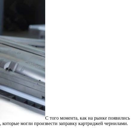
С того момента, как на рынке появились
, которые могли произвести заправку картриджей чернилами.