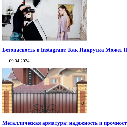
Безопасность в Instagram: Как Накрутка Может
09.04.2024
Металлическая арматура: надежность и прочность