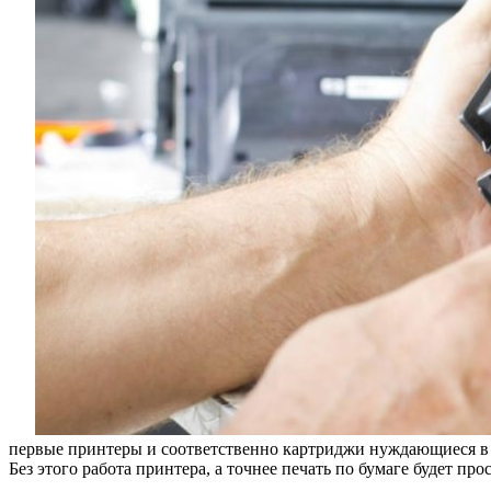
первые принтеры и соответственно картриджи нуждающиеся в з
Без этого работа принтера, а точнее печать по бумаге будет пр