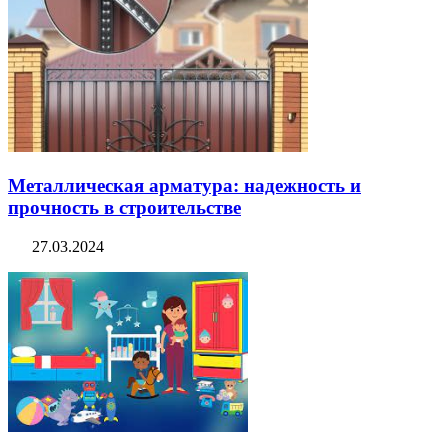
Металлическая арматура: надежность и
прочность в строительстве
27.03.2024