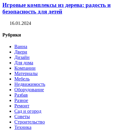
Игровые комплексы из дерева: радость и
безопасность для детей
16.01.2024
Рубрики
Ванна
Двери
Дизайн
Для дома
Компании
Материалы
Мебель
Недвижимость
Оборудование
Разбав
Разное
Ремонт
Сад и огород
Советы
Строительство
Техника