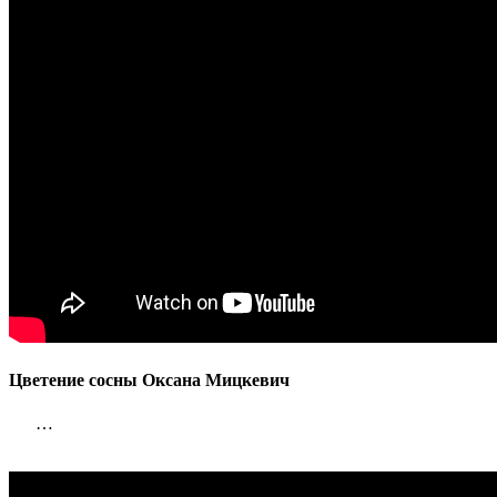
Цветение сосны Оксана Мицкевич
…