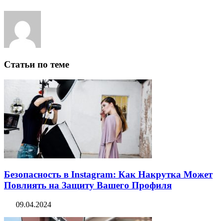
Статьи по теме
Безопасность в Instagram: Как Накрутка Может
Повлиять на Защиту Вашего Профиля
09.04.2024