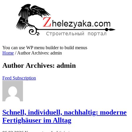
You can use WP menu builder to build menus
Home
/
Author Archives: admin
Author Archives: admin
Feed Subscription
Schnell, individuell, nachhaltig: moderne
Fertighäuser im Alltag