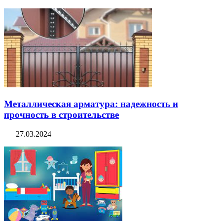
Металлическая арматура: надежность и
прочность в строительстве
27.03.2024