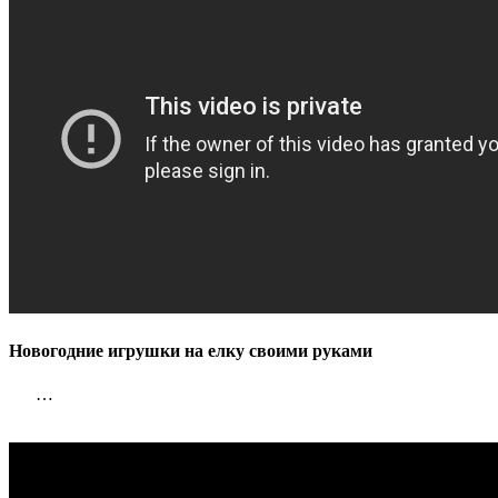
Новогодние игрушки на елку своими руками
…