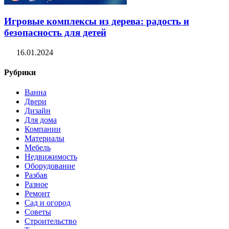
Игровые комплексы из дерева: радость и
безопасность для детей
16.01.2024
Рубрики
Ванна
Двери
Дизайн
Для дома
Компании
Материалы
Мебель
Недвижимость
Оборудование
Разбав
Разное
Ремонт
Сад и огород
Советы
Строительство