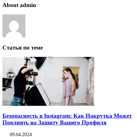
About admin
Статьи по теме
Безопасность в Instagram: Как Накрутка Может
Повлиять на Защиту Вашего Профиля
09.04.2024