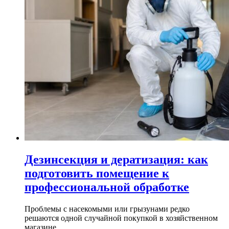
Дезинсекция и дератизация: как
подготовить помещение к
профессиональной обработке
Проблемы с насекомыми или грызунами редко
решаются одной случайной покупкой в хозяйственном
магазине...