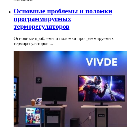
Основные проблемы и поломки
программируемых
терморегуляторов
Основные проблемы и поломки программируемых
терморегуляторов ...