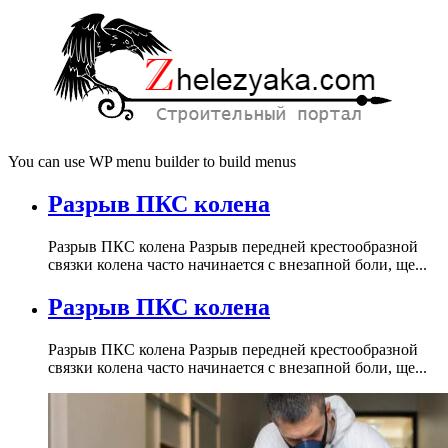
You can use WP menu builder to build menus
Разрыв ПКС колена
Разрыв ПКС колена Разрыв передней крестообразной
связки колена часто начинается с внезапной боли, ще...
Разрыв ПКС колена
Разрыв ПКС колена Разрыв передней крестообразной
связки колена часто начинается с внезапной боли, ще...