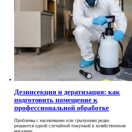
Дезинсекция и дератизация: как
подготовить помещение к
профессиональной обработке
Проблемы с насекомыми или грызунами редко
решаются одной случайной покупкой в хозяйственном
магазине...