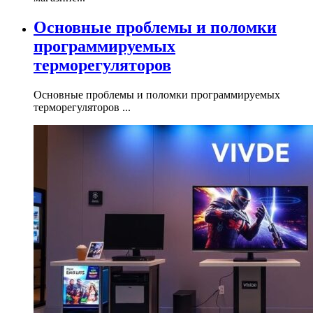
Основные проблемы и поломки
программируемых
терморегуляторов
Основные проблемы и поломки программируемых
терморегуляторов ...