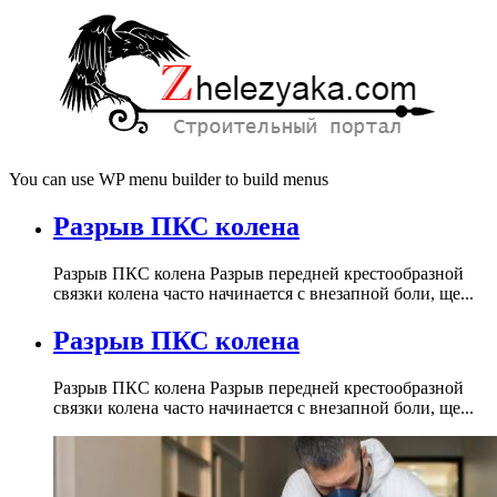
You can use WP menu builder to build menus
Разрыв ПКС колена
Разрыв ПКС колена Разрыв передней крестообразной
связки колена часто начинается с внезапной боли, ще...
Разрыв ПКС колена
Разрыв ПКС колена Разрыв передней крестообразной
связки колена часто начинается с внезапной боли, ще...