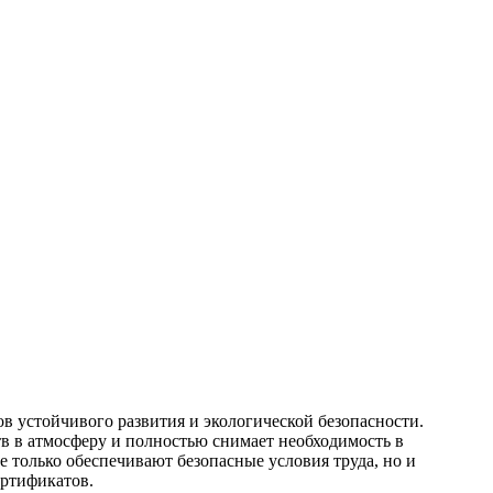
 устойчивого развития и экологической безопасности.
 в атмосферу и полностью снимает необходимость в
е только обеспечивают безопасные условия труда, но и
ертификатов.