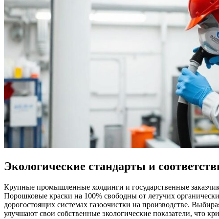
Экологические стандарты и соответств
Крупные промышленные холдинги и государственные заказчики
Порошковые краски на 100% свободны от летучих органически
дорогостоящих системах газоочистки на производстве. Выбирая 
улучшают свои собственные экологические показатели, что кри