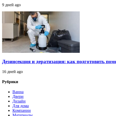
9 дней ago
Дезинсекция и дератизация: как подготовить по
16 дней ago
Рубрики
Ванна
Двери
Дизайн
Для дома
Компании
Материалы