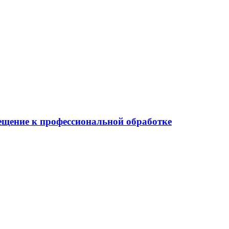
мещение к профессиональной обработке