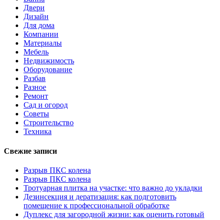
Двери
Дизайн
Для дома
Компании
Материалы
Мебель
Недвижимость
Оборудование
Разбав
Разное
Ремонт
Сад и огород
Советы
Строительство
Техника
Свежие записи
Разрыв ПКС колена
Разрыв ПКС колена
Тротуарная плитка на участке: что важно до укладки
Дезинсекция и дератизация: как подготовить
помещение к профессиональной обработке
Дуплекс для загородной жизни: как оценить готовый