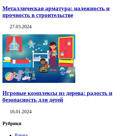
Металлическая арматура: надежность и
прочность в строительстве
27.03.2024
Игровые комплексы из дерева: радость и
безопасность для детей
16.01.2024
Рубрики
Ванна