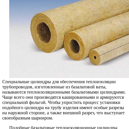
Специальные цилиндры для обеспечения теплоизоляции
трубопроводов, изготовленные из базальтовой ваты,
называются теплоизоляционными базальтовыми цилиндрами.
Чаще всего они производятся кашированными и армируются
специальной фольгой. Чтобы упростить процесс установки
подобного цилиндра на трубу изделия имеют особые разрезы
на наружной стороне, а также внешний разрез, что выступает
своеобразным шарниром.
Подобные базальтовые теплоизоляционные цилиндры