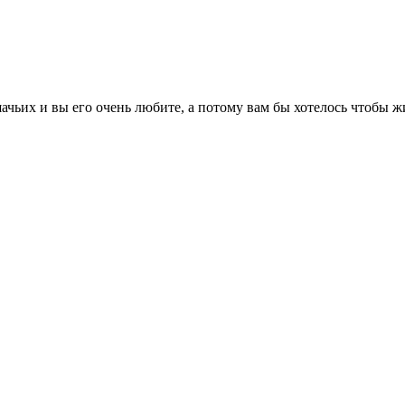
чьих и вы его очень любите, а потому вам бы хотелось чтобы жи