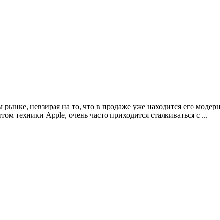
 рынке, невзирая на то, что в продаже уже находится его модерн
м техники Apple, очень часто приходится сталкиваться с ...