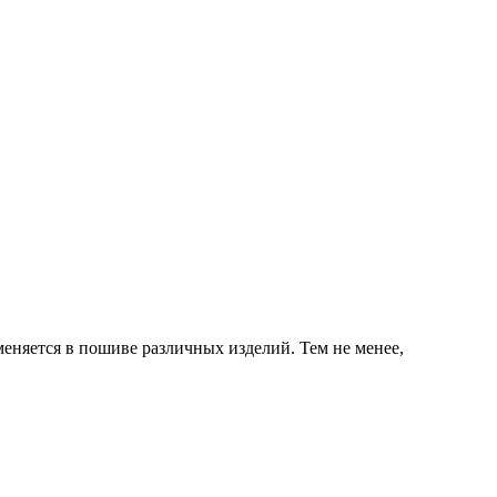
именяется в пошиве различных изделий. Тем не менее,