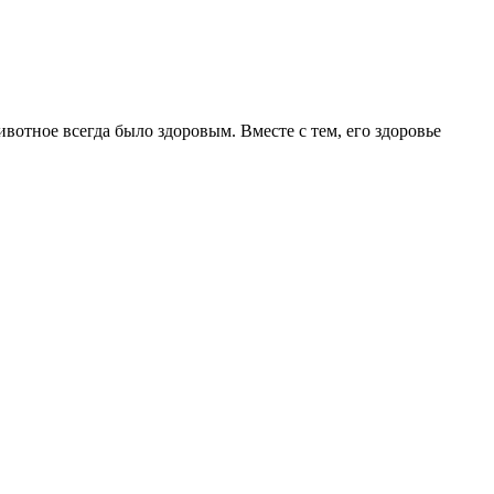
вотное всегда было здоровым. Вместе с тем, его здоровье