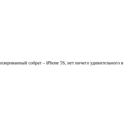
изированный собрат – iPhone 5S, нет ничего удивительного в