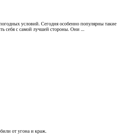
погодных условий. Сегодня особенно популярны такие
ь себя с самой лучшей стороны. Они ...
били от угона и краж.