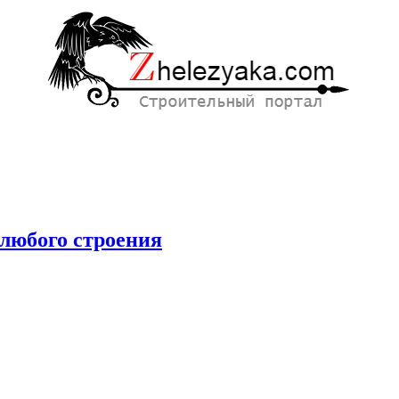
любого строения