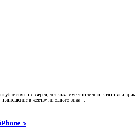
это убийство тех зверей, чья кожа имеет отличное качество и пр
приношение в жертву ни одного вида ...
iPhone 5