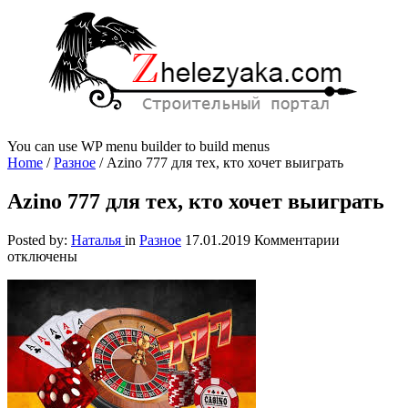
You can use WP menu builder to build menus
Home
/
Разное
/
Azino 777 для тех, кто хочет выиграть
Azino 777 для тех, кто хочет выиграть
к
Posted by:
Наталья
in
Разное
17.01.2019
Комментарии
записи
отключены
Azino
777
для
тех,
кто
хочет
выиграть