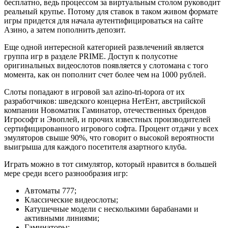
бесплатно, ведь процессом за виртуальным столом руководит
реальный крупье. Потому для ставок в таком живом формате
игры придется для начала аутентифицироваться на сайте
Азино, а затем пополнить депозит.
Еще одной интересной категорией развлечений является
группа игр в разделе PRIME. Доступ к полусотне
оригинальных видеослотов появляется у слотомана с того
момента, как он пополнит счет более чем на 1000 рублей.
Слоты попадают в игровой зал azino-tri-topora от их
разработчиков: шведского концерна НетЕнт, австрийской
компании Новоматик Гаминатор, отечественных брендов
Игрософт и Эвоплей, и прочих известных производителей
сертифицированного игрового софта. Процент отдачи у всех
эмуляторов свыше 90%, что говорит о высокой вероятности
выигрыша для каждого посетителя азартного клуба.
Играть можно в тот симулятор, который нравится в большей
мере среди всего разнообразия игр:
Автоматы 777;
Классические видеослоты;
Катушечные модели с несколькими барабанами и
активными линиями;
Гаминаторы;