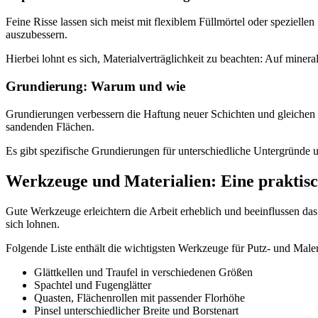
Feine Risse lassen sich meist mit flexiblem Füllmörtel oder speziellen
auszubessern.
Hierbei lohnt es sich, Materialverträglichkeit zu beachten: Auf min
Grundierung: Warum und wie
Grundierungen verbessern die Haftung neuer Schichten und gleichen 
sandenden Flächen.
Es gibt spezifische Grundierungen für unterschiedliche Untergründe 
Werkzeuge und Materialien: Eine praktisc
Gute Werkzeuge erleichtern die Arbeit erheblich und beeinflussen das 
sich lohnen.
Folgende Liste enthält die wichtigsten Werkzeuge für Putz- und Maler
Glättkellen und Traufel in verschiedenen Größen
Spachtel und Fugenglätter
Quasten, Flächenrollen mit passender Florhöhe
Pinsel unterschiedlicher Breite und Borstenart