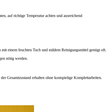
ten, auf richtige Temperatur achten und ausreichend
 mit einem feuchten Tuch und mildem Reinigungsmittel genügt oft.
gen nötig werden.
h der Gesamtzustand erhalten ohne kostspielige Komplettarbeiten.