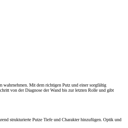
 wahrnehmen. Mit dem richtigen Putz und einer sorgfältig
chritt von der Diagnose der Wand bis zur letzten Rolle und gibt
hrend strukturierte Putze Tiefe und Charakter hinzufügen. Optik und