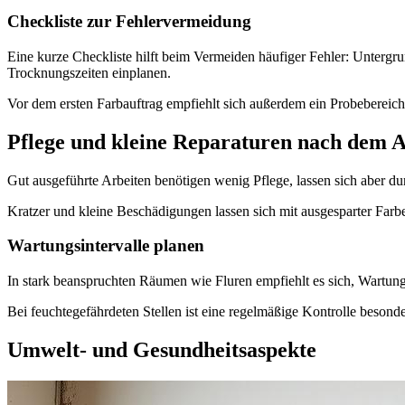
Checkliste zur Fehlervermeidung
Eine kurze Checkliste hilft beim Vermeiden häufiger Fehler: Untergr
Trocknungszeiten einplanen.
Vor dem ersten Farbauftrag empfiehlt sich außerdem ein Probebereich
Pflege und kleine Reparaturen nach dem A
Gut ausgeführte Arbeiten benötigen wenig Pflege, lassen sich aber 
Kratzer und kleine Beschädigungen lassen sich mit ausgesparter Far
Wartungsintervalle planen
In stark beanspruchten Räumen wie Fluren empfiehlt es sich, Wartunge
Bei feuchtegefährdeten Stellen ist eine regelmäßige Kontrolle besond
Umwelt- und Gesundheitsaspekte