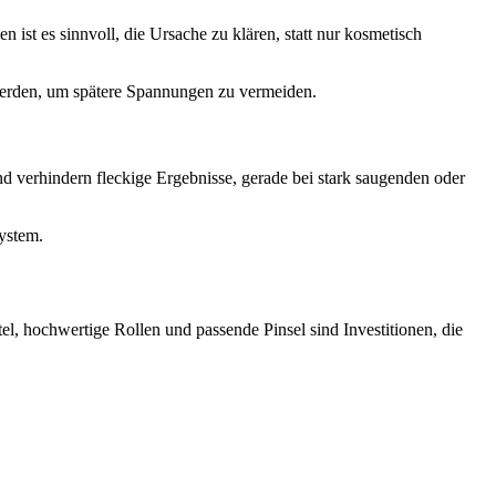
n ist es sinnvoll, die Ursache zu klären, statt nur kosmetisch
 werden, um spätere Spannungen zu vermeiden.
 verhindern fleckige Ergebnisse, gerade bei stark saugenden oder
system.
el, hochwertige Rollen und passende Pinsel sind Investitionen, die