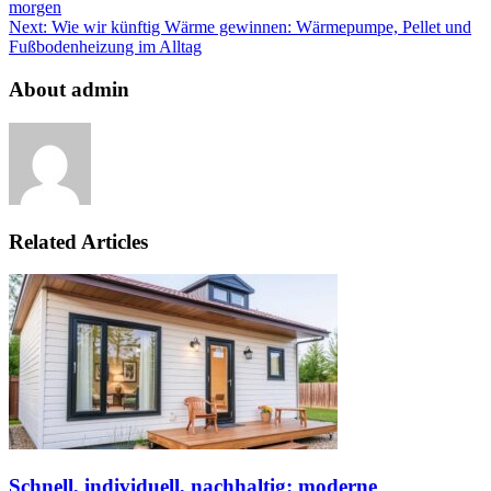
morgen
Next:
Wie wir künftig Wärme gewinnen: Wärmepumpe, Pellet und
Fußbodenheizung im Alltag
About admin
Related Articles
Schnell, individuell, nachhaltig: moderne