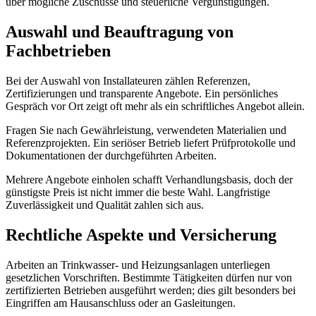
über mögliche Zuschüsse und steuerliche Vergünstigungen.
Auswahl und Beauftragung von
Fachbetrieben
Bei der Auswahl von Installateuren zählen Referenzen,
Zertifizierungen und transparente Angebote. Ein persönliches
Gespräch vor Ort zeigt oft mehr als ein schriftliches Angebot allein.
Fragen Sie nach Gewährleistung, verwendeten Materialien und
Referenzprojekten. Ein seriöser Betrieb liefert Prüfprotokolle und
Dokumentationen der durchgeführten Arbeiten.
Mehrere Angebote einholen schafft Verhandlungsbasis, doch der
günstigste Preis ist nicht immer die beste Wahl. Langfristige
Zuverlässigkeit und Qualität zahlen sich aus.
Rechtliche Aspekte und Versicherung
Arbeiten an Trinkwasser- und Heizungsanlagen unterliegen
gesetzlichen Vorschriften. Bestimmte Tätigkeiten dürfen nur von
zertifizierten Betrieben ausgeführt werden; dies gilt besonders bei
Eingriffen am Hausanschluss oder an Gasleitungen.