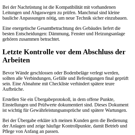
Bei der Nachrüstung ist die Kompatibilität mit vorhandenen
Leitungen und Abgaswegen zu prüfen. Manchmal sind kleine
bauliche Anpassungen nötig, um neue Technik sicher einzubauen.
Eine energetische Gesamtbetrachtung des Gebäudes liefert die
besten Entscheidungen: Dämmung, Fenster und Heizungsanlage
gehören zusammen betrachtet.
Letzte Kontrolle vor dem Abschluss der
Arbeiten
Bevor Wände geschlossen oder Bodenbeläge verlegt werden,
sollten alle Verbindungen, Gefälle und Befestigungen final geprüft
sein. Eine Abnahme mit Checkliste verhindert spätere teure
Aufbrüche.
Erstellen Sie ein Übergabeprotokoll, in dem offene Punkte,
Einstellungen und Prüfwerte dokumentiert sind. Dieses Dokument
ist wichtig für Gewährleistungsansprüche und spätere Wartungen.
Bei der Übergabe erkläre ich meinen Kunden gern die Bedienung
der Anlagen und zeige häufige Kontrollpunkte, damit Betrieb und
Pflege von Anfang an passen.