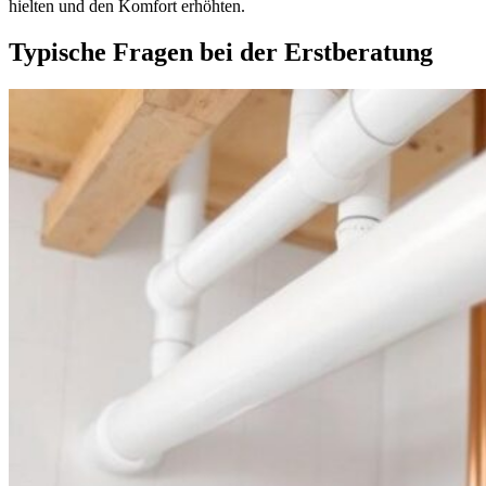
hielten und den Komfort erhöhten.
Typische Fragen bei der Erstberatung