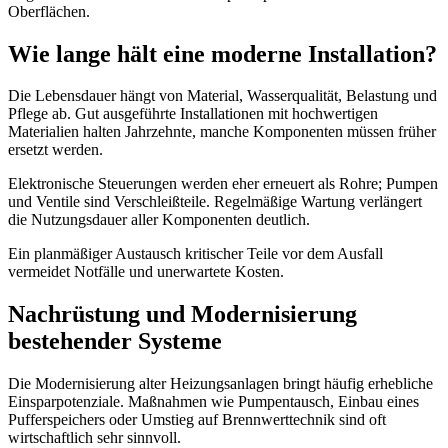
Oberflächen.
Wie lange hält eine moderne Installation?
Die Lebensdauer hängt von Material, Wasserqualität, Belastung und
Pflege ab. Gut ausgeführte Installationen mit hochwertigen
Materialien halten Jahrzehnte, manche Komponenten müssen früher
ersetzt werden.
Elektronische Steuerungen werden eher erneuert als Rohre; Pumpen
und Ventile sind Verschleißteile. Regelmäßige Wartung verlängert
die Nutzungsdauer aller Komponenten deutlich.
Ein planmäßiger Austausch kritischer Teile vor dem Ausfall
vermeidet Notfälle und unerwartete Kosten.
Nachrüstung und Modernisierung
bestehender Systeme
Die Modernisierung alter Heizungsanlagen bringt häufig erhebliche
Einsparpotenziale. Maßnahmen wie Pumpentausch, Einbau eines
Pufferspeichers oder Umstieg auf Brennwerttechnik sind oft
wirtschaftlich sehr sinnvoll.