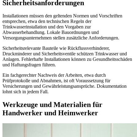
Sicherheitsanforderungen
Installationen müssen den geltenden Normen und Vorschriften
entsprechen, etwa den technischen Regeln der
Trinkwasserinstallation und den Vorgaben zur
Abwasserbehandlung. Lokale Bauordnungen und
Versorgungsunternehmen stellen zusätzliche Anforderungen.
Sicherheitsrelevante Bauteile wie Rückflussverhinderer,
Druckminderer und Sicherheitsventile schützen Trinkwasser und
Anlagen. Fehlerhafte Installationen können zu Gesundheitsschäden
und Haftungsfragen führen.
Ein fachgerechter Nachweis der Arbeiten, etwa durch
Prüfprotokolle und Abnahmen, ist oft Voraussetzung für
Versicherungen und Gewährleistungsansprüche. Dokumentation
lohnt sich in jedem Fall.
Werkzeuge und Materialien für
Handwerker und Heimwerker