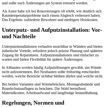
und sollte nach Änderungen am System erneuert werden.
Als Autor habe ich bei Renovierungen oft erlebt, wie deutlich sich
Raumtemperaturprobleme nach einem Abgleich verbessert haben.
Das Ergebnis: zufriedene Bewohner und niedrigere Heizkosten.
Unterputz- und Aufputzinstallation: Vor-
und Nachteile
Unterputzinstallationen verlaufen unsichtbar in Wänden und bieten
ästhetische Vorteile, erfordern jedoch präzise Planung und späteren
Zugang für Reparaturen. Aufputzinstallationen sind einfacher zu
warten und bieten Flexibilität für spätere Änderungen.
In Altbauten werden häufig Aufputzlösungen gewählt, um Wände
nicht aufzustemmen. Bei Neubauten sollte frühzeitig entschieden
werden, welche Bereiche sichtbar bleiben dürfen und welche nicht.
Bei beiden Varianten sind Wärmebrücken, Montageabstände und
Brandschutzauflagen zu beachten. Die Wahl beeinflusst
Materialkosten, Arbeitsaufwand und langfristige Instandhaltung.
Regelungen, Normen und