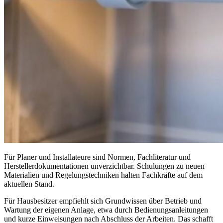
Für Planer und Installateure sind Normen, Fachliteratur und
Herstellerdokumentationen unverzichtbar. Schulungen zu neuen
Materialien und Regelungstechniken halten Fachkräfte auf dem
aktuellen Stand.
Für Hausbesitzer empfiehlt sich Grundwissen über Betrieb und
Wartung der eigenen Anlage, etwa durch Bedienungsanleitungen
und kurze Einweisungen nach Abschluss der Arbeiten. Das schafft