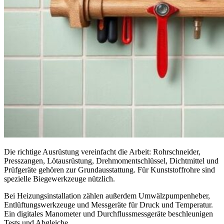
Die richtige Ausrüstung vereinfacht die Arbeit: Rohrschneider,
Presszangen, Lötausrüstung, Drehmomentschlüssel, Dichtmittel und
Prüfgeräte gehören zur Grundausstattung. Für Kunststoffrohre sind
spezielle Biegewerkzeuge nützlich.
Bei Heizungsinstallation zählen außerdem Umwälzpumpenheber,
Entlüftungswerkzeuge und Messgeräte für Druck und Temperatur.
Ein digitales Manometer und Durchflussmessgeräte beschleunigen
Tests und Abgleiche.