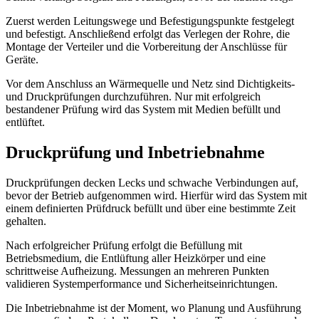
Zuerst werden Leitungswege und Befestigungspunkte festgelegt
und befestigt. Anschließend erfolgt das Verlegen der Rohre, die
Montage der Verteiler und die Vorbereitung der Anschlüsse für
Geräte.
Vor dem Anschluss an Wärmequelle und Netz sind Dichtigkeits-
und Druckprüfungen durchzuführen. Nur mit erfolgreich
bestandener Prüfung wird das System mit Medien befüllt und
entlüftet.
Druckprüfung und Inbetriebnahme
Druckprüfungen decken Lecks und schwache Verbindungen auf,
bevor der Betrieb aufgenommen wird. Hierfür wird das System mit
einem definierten Prüfdruck befüllt und über eine bestimmte Zeit
gehalten.
Nach erfolgreicher Prüfung erfolgt die Befüllung mit
Betriebsmedium, die Entlüftung aller Heizkörper und eine
schrittweise Aufheizung. Messungen an mehreren Punkten
validieren Systemperformance und Sicherheitseinrichtungen.
Die Inbetriebnahme ist der Moment, wo Planung und Ausführung