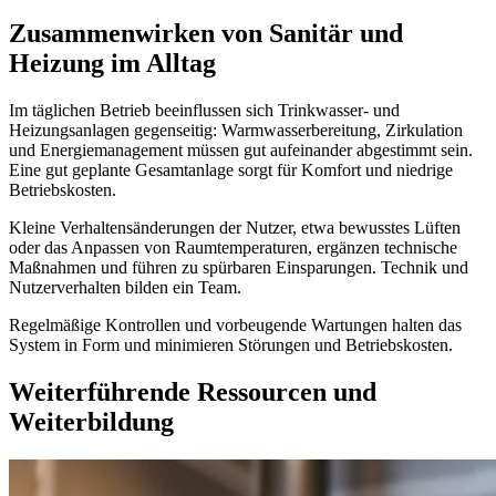
Zusammenwirken von Sanitär und
Heizung im Alltag
Im täglichen Betrieb beeinflussen sich Trinkwasser- und
Heizungsanlagen gegenseitig: Warmwasserbereitung, Zirkulation
und Energiemanagement müssen gut aufeinander abgestimmt sein.
Eine gut geplante Gesamtanlage sorgt für Komfort und niedrige
Betriebskosten.
Kleine Verhaltensänderungen der Nutzer, etwa bewusstes Lüften
oder das Anpassen von Raumtemperaturen, ergänzen technische
Maßnahmen und führen zu spürbaren Einsparungen. Technik und
Nutzerverhalten bilden ein Team.
Regelmäßige Kontrollen und vorbeugende Wartungen halten das
System in Form und minimieren Störungen und Betriebskosten.
Weiterführende Ressourcen und
Weiterbildung