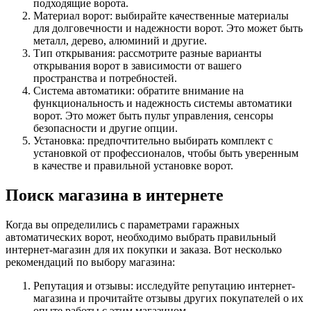
подходящие ворота.
Материал ворот: выбирайте качественные материалы
для долговечности и надежности ворот. Это может быть
металл, дерево, алюминий и другие.
Тип открывания: рассмотрите разные варианты
открывания ворот в зависимости от вашего
пространства и потребностей.
Система автоматики: обратите внимание на
функциональность и надежность системы автоматики
ворот. Это может быть пульт управления, сенсоры
безопасности и другие опции.
Установка: предпочтительно выбирать комплект с
установкой от профессионалов, чтобы быть уверенным
в качестве и правильной установке ворот.
Поиск магазина в интернете
Когда вы определились с параметрами гаражных
автоматических ворот, необходимо выбрать правильный
интернет-магазин для их покупки и заказа. Вот несколько
рекомендаций по выбору магазина:
Репутация и отзывы: исследуйте репутацию интернет-
магазина и прочитайте отзывы других покупателей о их
опыте работы с этим магазином.