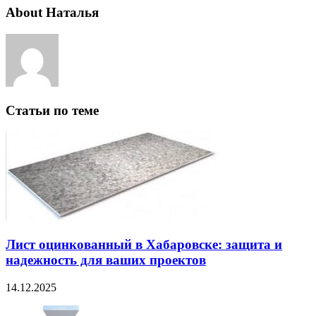
About Наталья
Статьи по теме
Лист оцинкованный в Хабаровске: защита и
надежность для ваших проектов
14.12.2025