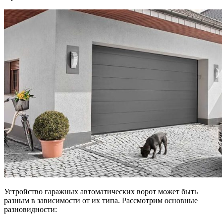
Устройство гаражных автоматических ворот может быть
разным в зависимости от их типа. Рассмотрим основные
разновидности: