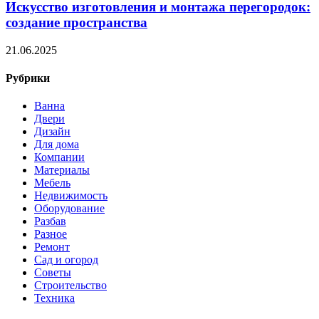
Искусство изготовления и монтажа перегородок:
создание пространства
21.06.2025
Рубрики
Ванна
Двери
Дизайн
Для дома
Компании
Материалы
Мебель
Недвижимость
Оборудование
Разбав
Разное
Ремонт
Сад и огород
Советы
Строительство
Техника