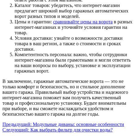
Каталог товаров: убедитесь, что интернет-магазин
предлагает широкий выбор гаражных автоматических
ворот разных типов и моделей.
Цены и гарантии:
сравнивайте цены на ворота
в разных
интернет-магазинах и уточняйте условия гарантии на
товар.
Условия доставки: узнайте о возможности доставки
товара в ваш регион, а также о стоимости и сроках
доставки.
Компетентность персонала: важно, чтобы сотрудники
интернет-магазина были грамотными и могли ответить
на ваши вопросы по выбору, установке и эксплуатации
гаражных ворот.
В заключение, гаражные автоматические ворота — это не
только комфорт и безопасность, но и стильное дополнение
вашего гаража. Правильный выбор устройства и надежного
интернет-магазина поможет вам получить качественный
товар и профессиональную установку. Будьте внимательны
при выборе, и вы сможете наслаждаться удобством и
безопасностью вашего гаража на долгие годы.
Предыдущий:
Модульные диваны: основные особенности
Следующий:
Как выбрать фильтр для очистки воды?