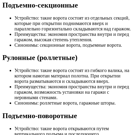
Подъемно-секционные
Устройство: такие ворота состоят из отдельных секций,
которые при открытии поднимаются вверх и
параллельно горизонтально складываются над гаражом.
Преимущества: экономия пространства внутри и перед
гаражом, высокая степень утепления.
Синонимы: секционные ворота, подъемные ворота.
Рулонные (роллетные)
Устройство: такие ворота состоят из гибкого валика, на
котором намотан материал полотна. При открытии
ворота разматываются и складываются вверх.
Преимущества: экономия пространства внутри и перед
гаражом, возможность установки на гаражи с
неровными стенами.
Синонимы: роллетные ворота, гаражные шторы.
Подъемно-поворотные
Устройство: такие ворота открываются путем
вертикального подъема и последующего