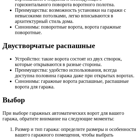
горизонтального поворота воротного полотна.
Преимущества: возможность установки на гаражи с
невысокими потолками, легко вписываются в
архитектурный стиль дома.
Синонимы: поворотные ворота, ворота гаражные
поворотные.
Двустворчатые распашные
Устройство: такие ворота состоят из двух створок,
которые открываются в разные стороны.
Преимущества: удобство использования, всегда
доступна половина гаража даже при открытых воротах.
Синонимы: гаражные ворота распашные, распашные
ворота для гаража.
Выбор
При выборе гаражных автоматических ворот для вашего
гаража, обратите внимание на следующие моменты:
Размер и тип гаража: определите размеры и особенности
вашего гаражного помещения, чтобы выбрать