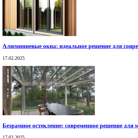
Алюминиевые окна: идеальное решение для совре
17.02.2025
Безрамное остекление: современное решение для 
17.02.2025