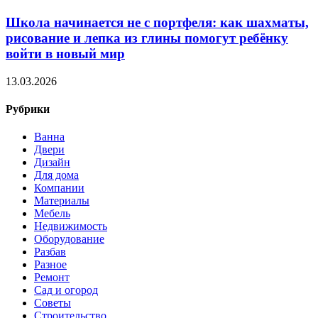
Школа начинается не с портфеля: как шахматы,
рисование и лепка из глины помогут ребёнку
войти в новый мир
13.03.2026
Рубрики
Ванна
Двери
Дизайн
Для дома
Компании
Материалы
Мебель
Недвижимость
Оборудование
Разбав
Разное
Ремонт
Сад и огород
Советы
Строительство