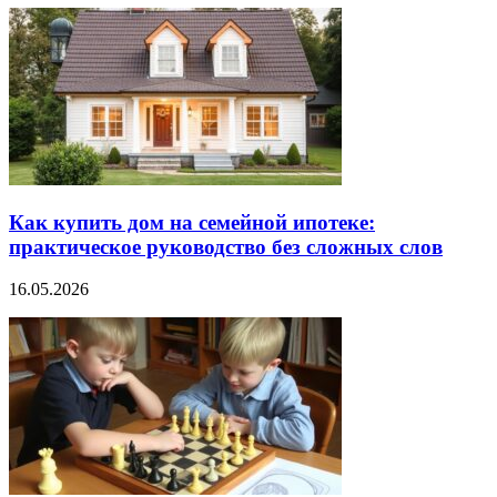
Как купить дом на семейной ипотеке:
практическое руководство без сложных слов
16.05.2026