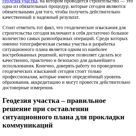
геодезия участка
, на котором проводится строительство — это
коммуник
одна из обязательных процедур, которые сегодня являются
обязательными для того, чтобы получить действительно
качественный и надежный результат.
Стоит отметить тот факт, что геодезические изыскания для
строительства сегодня включают в себя достаточно большое
количество самых разнообразных операций. Среди которых
именно топографическая съемка участка и разработка
ситуационного плана является одним из наиболее
востребованных решений, которое позволяет сделать все
качественно, практично и безопасно для дальнейшего
использования. Конечно, доверять работу по проведению
геодезических изысканий сегодня стоит только
профессионалам, которые имеют определённый уровень
образования, аккредитацию и могут провести действительно
достоверные измерения.
Геодезия участка – правильное
решение при составлении
ситуационного плана для прокладки
коммуникаций