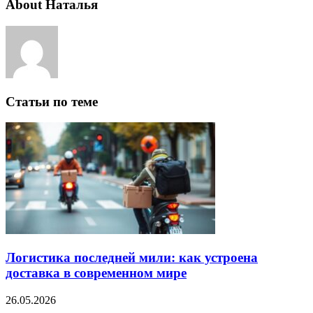
About Наталья
Статьи по теме
Логистика последней мили: как устроена
доставка в современном мире
26.05.2026