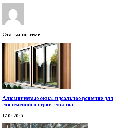
Статьи по теме
Алюминиевые окна: идеальное решение для
современного строительства
17.02.2025