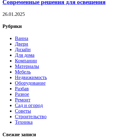
Современные решения для освещения
26.01.2025
Рубрики
Ванна
Двери
Дизайн
Для дома
Компании
Материалы
Мебель
Недвижимость
Оборудование
Разбав
Разное
Ремонт
Сад и огород
Советы
Строительство
Техника
Свежие записи