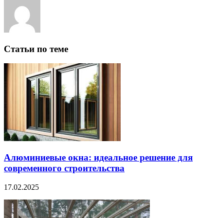
Статьи по теме
Алюминиевые окна: идеальное решение для
современного строительства
17.02.2025