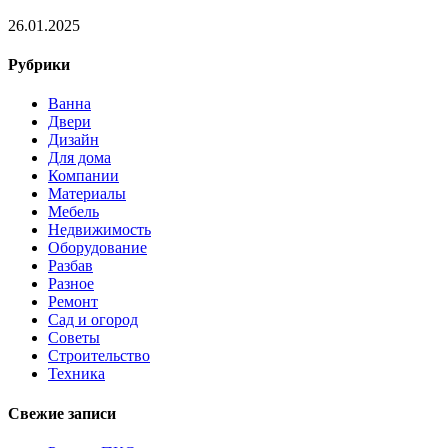
26.01.2025
Рубрики
Ванна
Двери
Дизайн
Для дома
Компании
Материалы
Мебель
Недвижимость
Оборудование
Разбав
Разное
Ремонт
Сад и огород
Советы
Строительство
Техника
Свежие записи