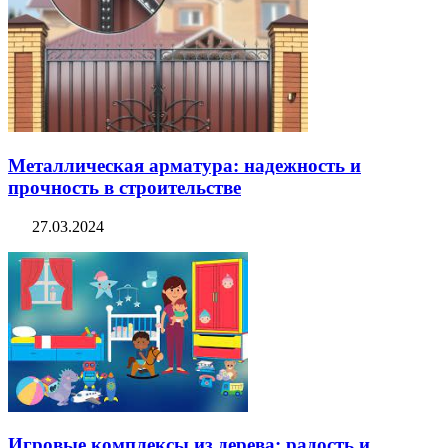
Металлическая арматура: надежность и
прочность в строительстве
27.03.2024
Игровые комплексы из дерева: радость и