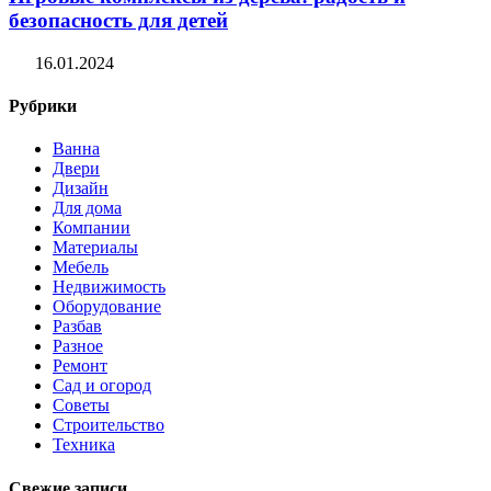
безопасность для детей
16.01.2024
Рубрики
Ванна
Двери
Дизайн
Для дома
Компании
Материалы
Мебель
Недвижимость
Оборудование
Разбав
Разное
Ремонт
Сад и огород
Советы
Строительство
Техника
Свежие записи