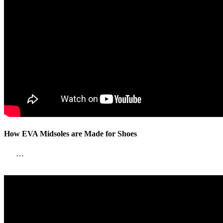
How EVA Midsoles are Made for Shoes
…