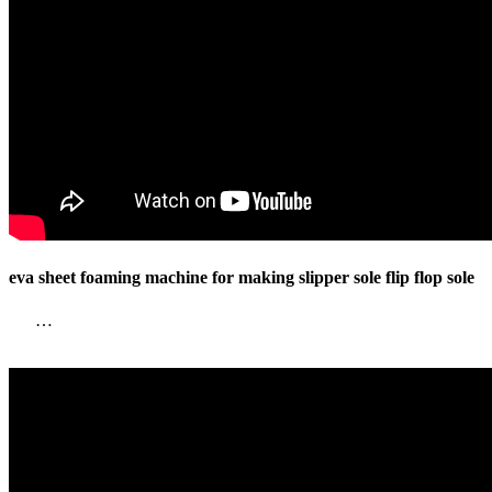
eva sheet foaming machine for making slipper sole flip flop sole
…