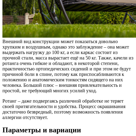
Внешний вид конструкции может показаться довольно
хрупким и воздушным, однако это заблуждение – она может
выдержать нагрузку до 100 кг, а если каркас состоит из
прочной стали, масса вырастает ещё на 50 кг. Также, качели из
ротанга очень гибкие и обладают, в некоторой степени,
практичностью ортопедических сидений и при этом не будут
причиной боли в спине, потому как приспосабливаются к
положению и анатомическим тонкостям сидящего на них
человека. Большой плюс – внешняя привлекательность и
простой, не требующий многих усилий уход.
Ротанг – даже подвергаясь различной обработке не теряет
своей притягательности и удобства. Процесс окрашивания
достаточно безвредный, поэтому возможность появления
аллергии отсутствует.
Параметры и вариации