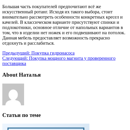
Большая часть покупателей предпочитают всё же
искусственный ротанг. Исходя их такого выбора, стоит
внимательно рассмотреть особенности конкретных кресел и
качелей. В классическом варианте присутствуют спинки и
подлокотники, основное отличие от напольных вариантов в
том, что в изделии нет ножек и его подвешивают на потолок.
Данная мебель предоставляет возможность прекрасно
отдохнуть и расслабиться.
Предыдущий:
Покупка гидронасоса
Следующий:
Покупка мощного магнита у проверенного
поставщика
About Наталья
Статьи по теме