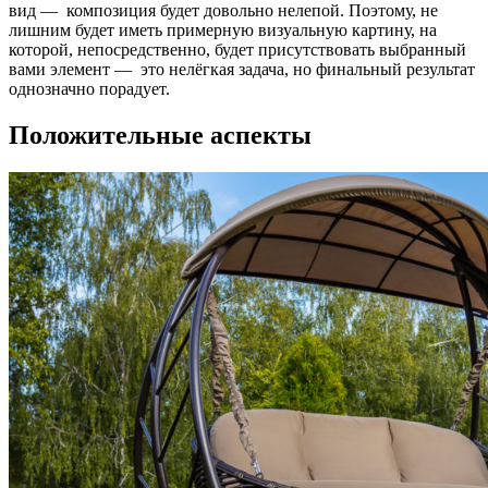
вид — композиция будет довольно нелепой. Поэтому, не
лишним будет иметь примерную визуальную картину, на
которой, непосредственно, будет присутствовать выбранный
вами элемент — это нелёгкая задача, но финальный результат
однозначно порадует.
Положительные аспекты