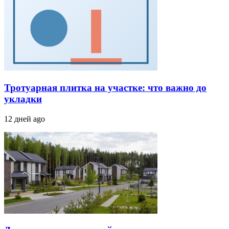
Тротуарная плитка на участке: что важно до
укладки
12 дней ago