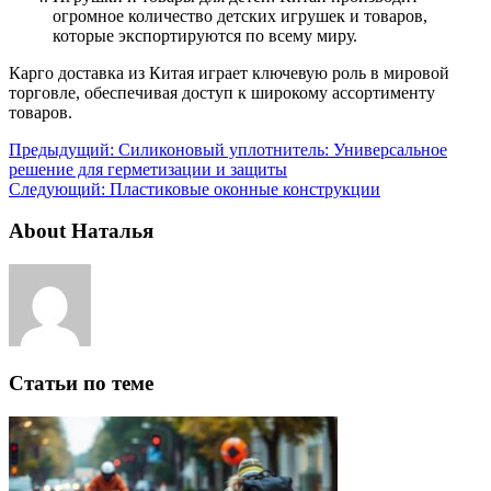
огромное количество детских игрушек и товаров,
которые экспортируются по всему миру.
Карго доставка из Китая играет ключевую роль в мировой
торговле, обеспечивая доступ к широкому ассортименту
товаров.
Предыдущий:
Силиконовый уплотнитель: Универсальное
решение для герметизации и защиты
Следующий:
Пластиковые оконные конструкции
About Наталья
Статьи по теме