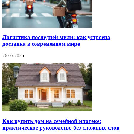
Логистика последней мили: как устроена
доставка в современном мире
26.05.2026
Как купить дом на семейной ипотеке:
практическое руководство без сложных слов