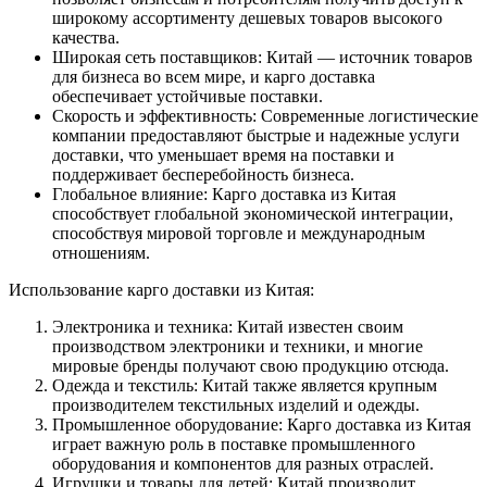
широкому ассортименту дешевых товаров высокого
качества.
Широкая сеть поставщиков: Китай — источник товаров
для бизнеса во всем мире, и карго доставка
обеспечивает устойчивые поставки.
Скорость и эффективность: Современные логистические
компании предоставляют быстрые и надежные услуги
доставки, что уменьшает время на поставки и
поддерживает бесперебойность бизнеса.
Глобальное влияние: Карго доставка из Китая
способствует глобальной экономической интеграции,
способствуя мировой торговле и международным
отношениям.
Использование карго доставки из Китая:
Электроника и техника: Китай известен своим
производством электроники и техники, и многие
мировые бренды получают свою продукцию отсюда.
Одежда и текстиль: Китай также является крупным
производителем текстильных изделий и одежды.
Промышленное оборудование: Карго доставка из Китая
играет важную роль в поставке промышленного
оборудования и компонентов для разных отраслей.
Игрушки и товары для детей: Китай производит