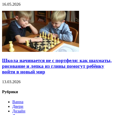
16.05.2026
Школа начинается не с портфеля: как шахматы,
рисование и лепка из глины помогут ребёнку
войти в новый мир
13.03.2026
Рубрики
Ванна
Двери
Дизайн