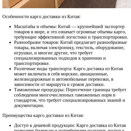
Особенности карго доставки из Китая:
Масштабы и объемы: Китай — крупнейший экспортер
товаров в мире, и это означает огромные объемы карго,
требующие эффективной логистики и транспортировки.
Разнообразие товаров: Китай предлагает разнообразные
товары, включая электронику, текстиль, оборудование,
игрушки, и многие другие, что требует
специализированных подходов к хранению и
транспортировке.
Различные виды транспорта: Карго доставка из Китая
может включать в себя морские, авиационные,
железнодорожные и автомобильные перевозки, в
зависимости от маршрута и сроков доставки.
Таможенные процедуры: Пересечение границы требует
соблюдения многочисленных таможенных норм и
стандартов, что требует специализированных знаний и
документации.
Преимущества карго доставки из Китая:
Доступ к дешевой продукции: Карго доставка из Китая
позволяет бизнесам и потребителям получить доступ к