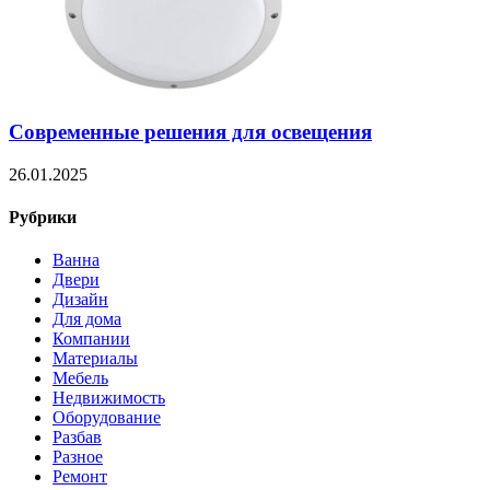
Современные решения для освещения
26.01.2025
Рубрики
Ванна
Двери
Дизайн
Для дома
Компании
Материалы
Мебель
Недвижимость
Оборудование
Разбав
Разное
Ремонт