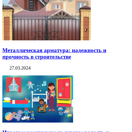
Металлическая арматура: надежность и
прочность в строительстве
27.03.2024