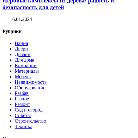
Игровые комплексы из дерева: радость и
безопасность для детей
16.01.2024
Рубрики
Ванна
Двери
Дизайн
Для дома
Компании
Материалы
Мебель
Недвижимость
Оборудование
Разбав
Разное
Ремонт
Сад и огород
Советы
Строительство
Техника