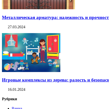
Металлическая арматура: надежность и прочность
27.03.2024
Игровые комплексы из дерева: радость и безопасн
16.01.2024
Рубрики
Ванна