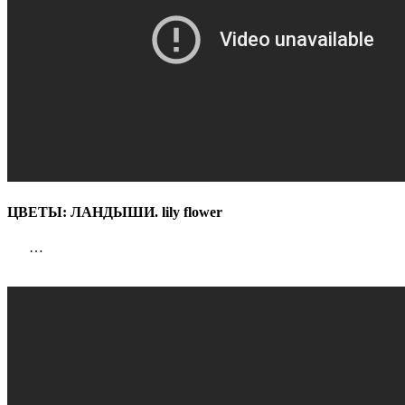
ЦВЕТЫ: ЛАНДЫШИ. lily flower
…