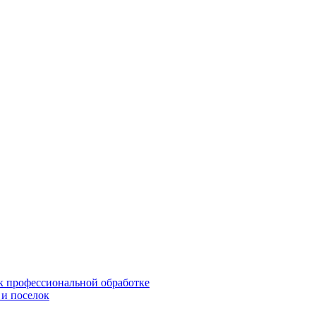
 к профессиональной обработке
 и поселок