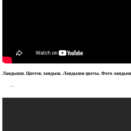
Ландыши. Цветок ландыш. Ландыши цветы. Фото ланды
…