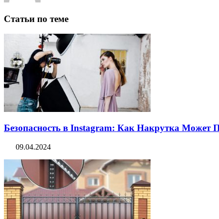
Статьи по теме
Безопасность в Instagram: Как Накрутка Может
09.04.2024