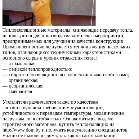
Теплоизоляционные материалы, снижающие передачу тепла,
используются для производства комплекса мероприятий,
предпринимаемых для улучшения качества конструкции.
Промышленностью выпускается теплоизоляция нескольких
типов, отличающихся техническими характеристиками
основного сырья и уровня отражения тепла:
— отражающая;
— с низкой теплопроводностью;
— гидротеплоизоляционная с конвективными свойствами;
— органическая;
— неорганическая;
— смешанная
Утеплители различаются также по качествам,
соответствующим требованиям шумоизоляции,
устойчивостью к перепадам температуры, механическим
нагрузкам, огнестойкостью. Ознакомиться с видами
строительного материала, купить теплоизоляцию на
http://www.dom.by и получить консультацию специалистов
можно не выходя из дома, так как на сайте компании