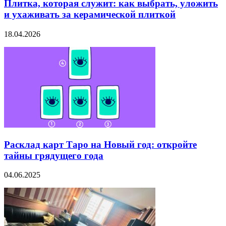
Плитка, которая служит: как выбрать, уложить
и ухаживать за керамической плиткой
18.04.2026
Расклад карт Таро на Новый год: откройте
тайны грядущего года
04.06.2025