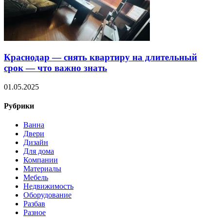
Краснодар — снять квартиру на длительный
срок — что важно знать
01.05.2025
Рубрики
Ванна
Двери
Дизайн
Для дома
Компании
Материалы
Мебель
Недвижимость
Оборудование
Разбав
Разное