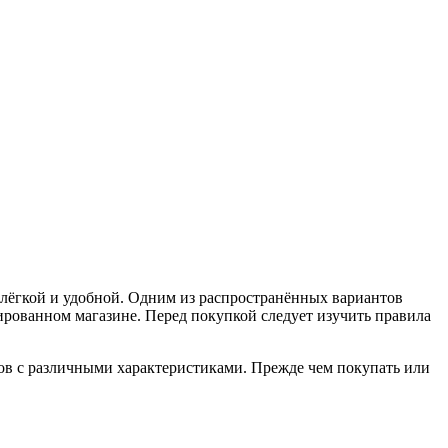
 лёгкой и удобной.
Одним из распространённых вариантов
зированном магазине. Перед покупкой следует изучить правила
в с различными характеристиками. Прежде чем покупать или