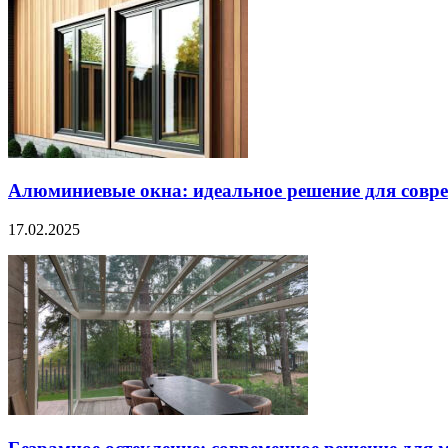
Алюминиевые окна: идеальное решение для совре
17.02.2025