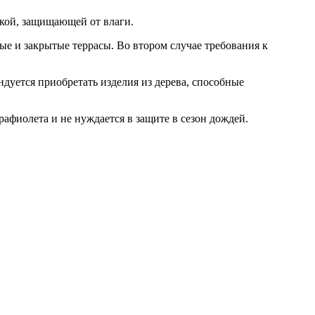
нкой, защищающей от влаги.
ые и закрытые террасы. Во втором случае требования к
дуется приобретать изделия из дерева, способные
рафиолета и не нуждается в защите в сезон дождей.