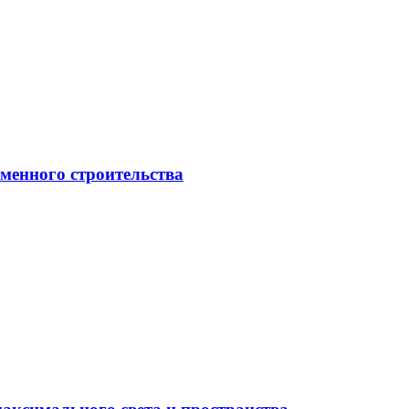
менного строительства