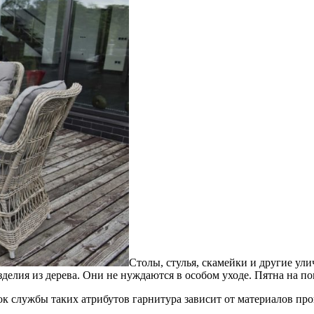
Столы, стулья, скамейки и другие у
елия из дерева. Они не нуждаются в особом уходе. Пятна на по
к службы таких атрибутов гарнитура зависит от материалов пр