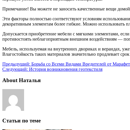
Примечание! Вы можете не заносить качественные вещи домой
Эти факторы полностью соответствуют условиям использования 
декоративным элементам более гибкие. Можно использовать пл
Допускается приобретение мебели с мягкими элементами, если 
противостоять неблагоприятным внешним воздействиям — по
Мебель, используемая на внутренних двориках и верандах, уже 
Влагостойкость таких материалов значительно продлевает срок
Предыдущий:
Борьба со Всеми Видами Вредителей от Марафет
Следующий:
История возникновения геотекстиля
About Наталья
Статьи по теме