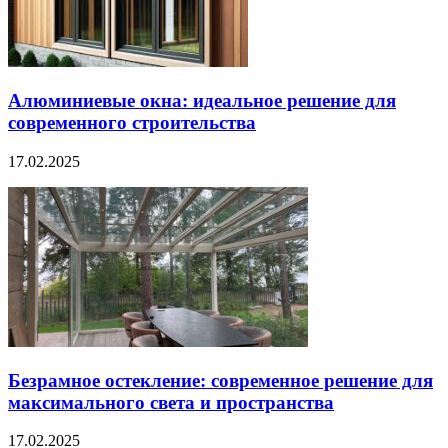
Алюминиевые окна: идеальное решение для
современного строительства
17.02.2025
Безрамное остекление: современное решение для
максимального света и пространства
17.02.2025