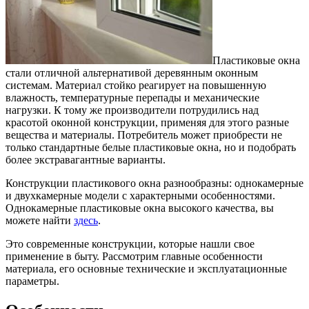
Пластиковые окна
стали отличной альтернативой деревянным оконным
системам.
Материал стойко реагирует на повышенную
влажность, температурные перепады и механические
нагрузки. К тому же производители потрудились над
красотой оконной конструкции, применяя для этого разные
вещества и материалы. Потребитель может приобрести не
только стандартные белые пластиковые окна, но и подобрать
более экстравагантные варианты.
Конструкции пластикового окна разнообразны: однокамерные
и двухкамерные модели с характерными особенностями.
Однокамерные пластиковые окна высокого качества, вы
можете найти
здесь
.
Это современные конструкции, которые нашли свое
применение в быту. Рассмотрим главные особенности
материала, его основные технические и эксплуатационные
параметры.