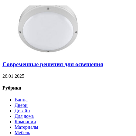
Современные решения для освещения
26.01.2025
Рубрики
Ванна
Двери
Дизайн
Для дома
Компании
Материалы
Мебель