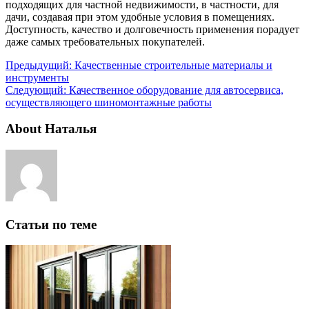
подходящих для частной недвижимости, в частности, для
дачи, создавая при этом удобные условия в помещениях.
Доступность, качество и долговечность применения порадует
даже самых требовательных покупателей.
Предыдущий:
Качественные строительные материалы и
инструменты
Следующий:
Качественное оборудование для автосервиса,
осуществляющего шиномонтажные работы
About Наталья
Статьи по теме