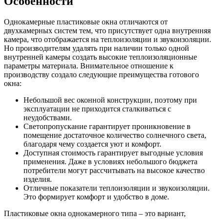
Особенности
Однокамерные пластиковые окна отличаются от
двухкамерных систем тем, что присутствует одна внутренняя
камера, что отображается на теплоизоляции и звукоизоляции.
Но производителям удалять при наличии только одной
внутренней камеры создать высокие теплоизоляционные
параметры материала. Внимательное отношение к
производству создало следующие преимущества готового
окна:
Небольшой вес оконной конструкции, поэтому при
эксплуатации не приходится сталкиваться с
неудобствами.
Светопропускание гарантирует проникновение в
помещение достаточное количество солнечного света,
благодаря чему создается уют и комфорт.
Доступная стоимость гарантирует выгодные условия
применения. Даже в условиях небольшого бюджета
потребители могут рассчитывать на высокое качество
изделия.
Отличные показатели теплоизоляции и звукоизоляции.
Это формирует комфорт и удобство в доме.
Пластиковые окна однокамерного типа – это вариант,