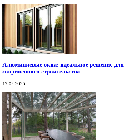
Алюминиевые окна: идеальное решение для
современного строительства
17.02.2025