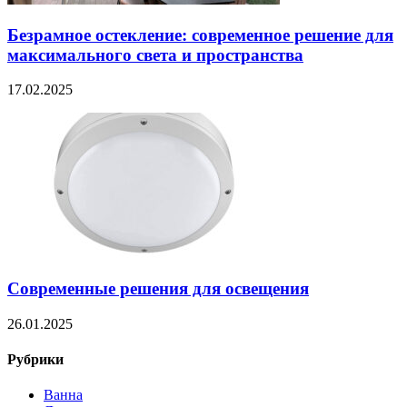
Безрамное остекление: современное решение для
максимального света и пространства
17.02.2025
Современные решения для освещения
26.01.2025
Рубрики
Ванна