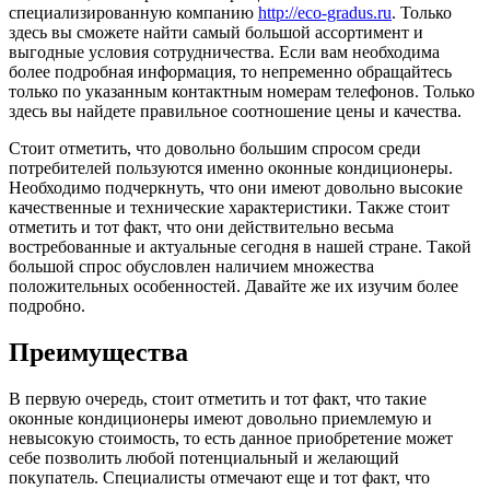
специализированную компанию
http://eco-gradus.ru
. Только
здесь вы сможете найти самый большой ассортимент и
выгодные условия сотрудничества. Если вам необходима
более подробная информация, то непременно обращайтесь
только по указанным контактным номерам телефонов. Только
здесь вы найдете правильное соотношение цены и качества.
Стоит отметить, что довольно большим спросом среди
потребителей пользуются именно оконные кондиционеры.
Необходимо подчеркнуть, что они имеют довольно высокие
качественные и технические характеристики. Также стоит
отметить и тот факт, что они действительно весьма
востребованные и актуальные сегодня в нашей стране. Такой
большой спрос обусловлен наличием множества
положительных особенностей. Давайте же их изучим более
подробно.
Преимущества
В первую очередь, стоит отметить и тот факт, что такие
оконные кондиционеры имеют довольно приемлемую и
невысокую стоимость, то есть данное приобретение может
себе позволить любой потенциальный и желающий
покупатель. Специалисты отмечают еще и тот факт, что