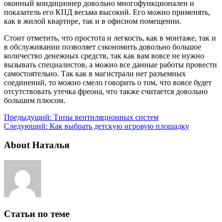
оконный кондиционер довольно многофункционален и
показатель его КПД весьма высокий. Его можно применять,
как в жилой квартире, так и в офисном помещении.
Стоит отметить, что простота и легкость, как в монтаже, так и
в обслуживании позволяет сэкономить довольно большое
количество денежных средств, так как вам вовсе не нужно
вызывать специалистов, а можно все данные работы провести
самостоятельно. Так как в магистрали нет разъемных
соединений, то можно смело говорить о том, что вовсе будет
отсутствовать утечка фреона, что также считается довольно
большим плюсом.
Предыдущий:
Типы вентиляционных систем
Следующий:
Как выбрать детскую игровую площадку
About Наталья
Статьи по теме