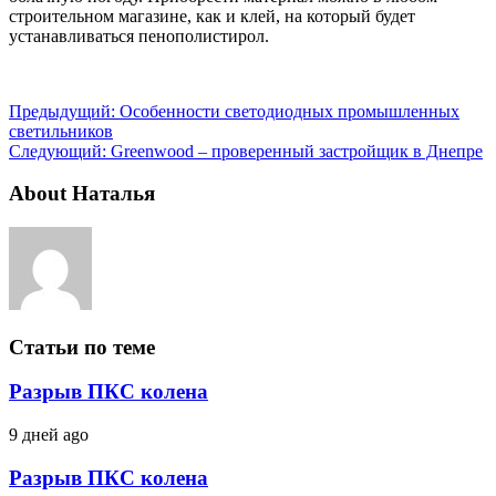
строительном магазине, как и клей, на который будет
устанавливаться пенополистирол.
Предыдущий:
Особенности светодиодных промышленных
светильников
Следующий:
Greenwood – проверенный застройщик в Днепре
About Наталья
Статьи по теме
Разрыв ПКС колена
9 дней ago
Разрыв ПКС колена