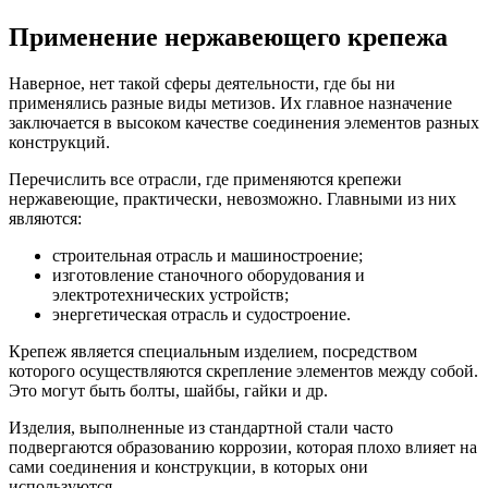
Применение нержавеющего крепежа
Наверное, нет такой сферы деятельности, где бы ни
применялись разные виды метизов. Их главное назначение
заключается в высоком качестве соединения элементов разных
конструкций.
Перечислить все отрасли, где применяются крепежи
нержавеющие, практически, невозможно. Главными из них
являются:
строительная отрасль и машиностроение;
изготовление станочного оборудования и
электротехнических устройств;
энергетическая отрасль и судостроение.
Крепеж является специальным изделием, посредством
которого осуществляются скрепление элементов между собой.
Это могут быть болты, шайбы, гайки и др.
Изделия, выполненные из стандартной стали часто
подвергаются образованию коррозии, которая плохо влияет на
сами соединения и конструкции, в которых они
используются.