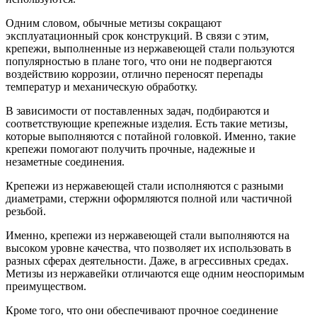
Одним словом, обычные метизы сокращают
эксплуатационный срок конструкций. В связи с этим,
крепежи, выполненные из нержавеющей стали пользуются
популярностью в плане того, что они не подвергаются
воздействию коррозии, отлично переносят перепады
температур и механическую обработку.
В зависимости от поставленных задач, подбираются и
соответствующие крепежные изделия. Есть такие метизы,
которые выполняются с потайной головкой. Именно, такие
крепежи помогают получить прочные, надежные и
незаметные соединения.
Крепежи из нержавеющей стали исполняются с разными
диаметрами, стержни оформляются полной или частичной
резьбой.
Именно, крепежи из нержавеющей стали выполняются на
высоком уровне качества, что позволяет их использовать в
разных сферах деятельности. Даже, в агрессивных средах.
Метизы из нержавейки отличаются еще одним неоспоримым
преимуществом.
Кроме того, что они обеспечивают прочное соединение