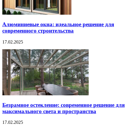
Алюминиевые окна: идеальное решение для
современного строительства
17.02.2025
Безрамное остекление: современное решение для
максимального света и пространства
17.02.2025