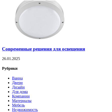
Современные решения для освещения
26.01.2025
Рубрики
Ванна
Двери
Дизайн
Для дома
Компании
Материалы
Мебель
Недвижимость