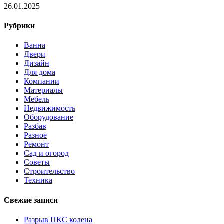
26.01.2025
Рубрики
Ванна
Двери
Дизайн
Для дома
Компании
Материалы
Мебель
Недвижимость
Оборудование
Разбав
Разное
Ремонт
Сад и огород
Советы
Строительство
Техника
Свежие записи
Разрыв ПКС колена