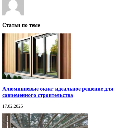
Статьи по теме
Алюминиевые окна: идеальное решение для
современного строительства
17.02.2025