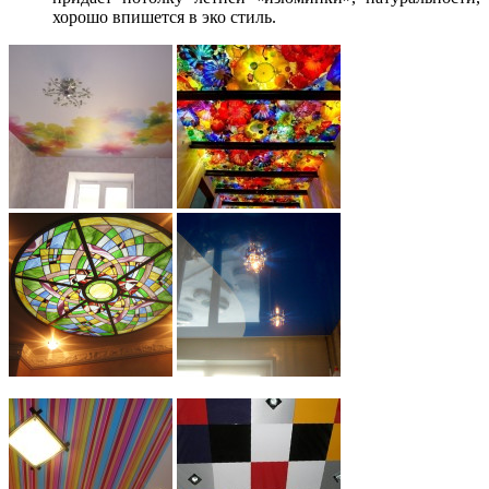
хорошо впишется в эко стиль.