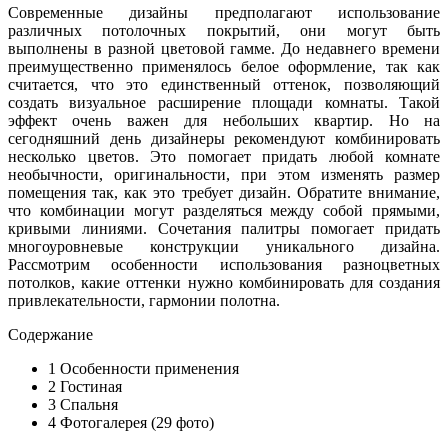
Современные дизайны предполагают использование
различных потолочных покрытий, они могут быть
выполнены в разной цветовой гамме. До недавнего времени
преимущественно применялось белое оформление, так как
считается, что это единственный оттенок, позволяющий
создать визуальное расширение площади комнаты. Такой
эффект очень важен для небольших квартир. Но на
сегодняшний день дизайнеры рекомендуют комбинировать
несколько цветов. Это помогает придать любой комнате
необычности, оригинальности, при этом изменять размер
помещения так, как это требует дизайн. Обратите внимание,
что комбинации могут разделяться между собой прямыми,
кривыми линиями. Сочетания палитры помогает придать
многоуровневые конструкции уникального дизайна.
Рассмотрим особенности использования разноцветных
потолков, какие оттенки нужно комбинировать для создания
привлекательности, гармонии полотна.
Содержание
1
Особенности применения
2
Гостиная
3
Спальня
4
Фотогалерея (29 фото)