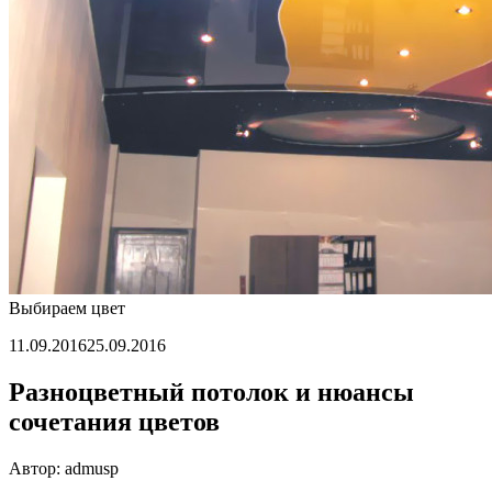
Выбираем цвет
11.09.2016
25.09.2016
Разноцветный потолок и нюансы
сочетания цветов
Автор: admusp