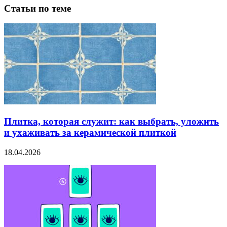
Статьи по теме
Плитка, которая служит: как выбрать, уложить
и ухаживать за керамической плиткой
18.04.2026