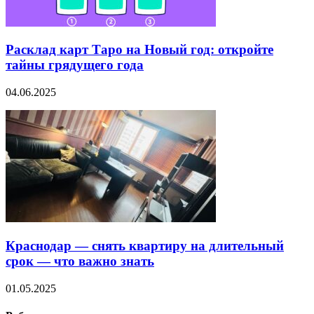
Расклад карт Таро на Новый год: откройте
тайны грядущего года
04.06.2025
Краснодар — снять квартиру на длительный
срок — что важно знать
01.05.2025