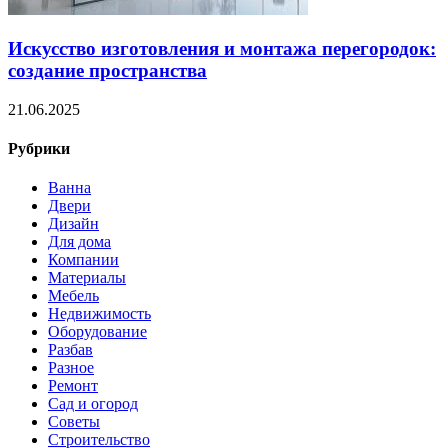
Искусство изготовления и монтажа перегородок:
создание пространства
21.06.2025
Рубрики
Ванна
Двери
Дизайн
Для дома
Компании
Материалы
Мебель
Недвижимость
Оборудование
Разбав
Разное
Ремонт
Сад и огород
Советы
Строительство