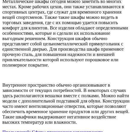
Металлические шкафы сегодня можно заметить во многих
местах. Кроме рабочих цехов, они также устанавливаются в
спортивных центрах, где служат для временного хранения
вещей спортсменов. Также такие шкафы можно видеть в
торговых заведения, где с их помощью удается повысить
комфорт для клиентов. Все изделия обладают определенными
особенностями, которые и сделали их использование
выгодным решением. Конструкция шкафов обычно
представляет собой цельнометаллический прямоугольник с
единственной дверью. Для производства шкафа применяют
прочную сталь, для повышения надежности и внешней
привлекательности которой используют порошковое или
полимерное покрытие.
Внутреннее пространство обычно организовывают в
зависимости от текущих потребностей. В некоторых случаях
здесь располагаются вешалки вместе с полками. Можно найти
модели с дополнительной подставкой для обуви. Конструкции
часто имеют вентиляционные отверстия, которые позволяют
обеспечить временное хранение продуктов или других вещей.
Такие шкафчики выдерживают негативное воздействие
высоких температур или влажности.