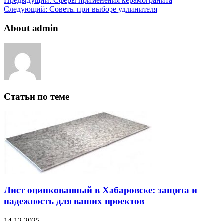
Предыдущий:
Сферы применения керамогранита
Следующий:
Советы при выборе удлинителя
About admin
Статьи по теме
Лист оцинкованный в Хабаровске: защита и
надежность для ваших проектов
14.12.2025