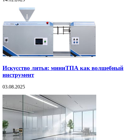
Искусство литья: миниТПА как волшебный
инструмент
03.08.2025