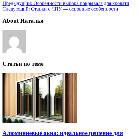
Предыдущий:
Особенности выбора покрывала для кровати
Следующий:
Станки с ЧПУ — основные особенности
About Наталья
Статьи по теме
Алюминиевые окна: идеальное решение для