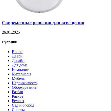
Современные решения для освещения
26.01.2025
Рубрики
Ванна
Двери
Дизайн
Для дома
Компании
Материалы
Мебель
Недвижимость
Оборудование
Разбав
Разное
Ремонт
Сад и огород
Советы