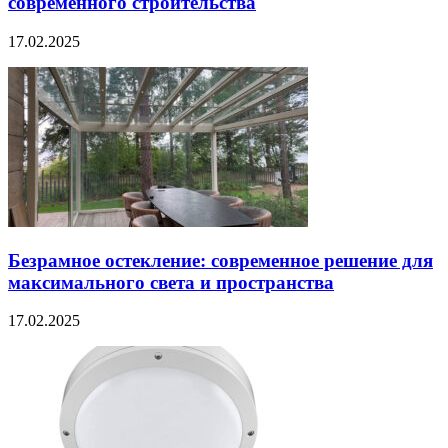
современного строительства
17.02.2025
Безрамное остекление: современное решение для
максимального света и пространства
17.02.2025