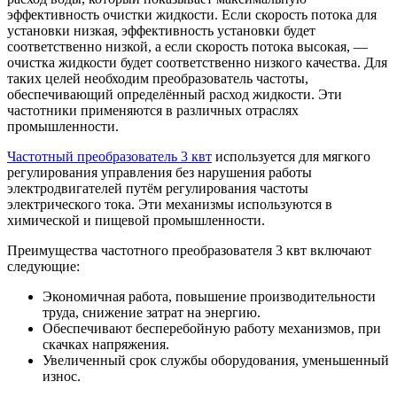
эффективность очистки жидкости. Если скорость потока для
установки низкая, эффективность установки будет
соответственно низкой, а если скорость потока высокая, —
очистка жидкости будет соответственно низкого качества. Для
таких целей необходим преобразователь частоты,
обеспечивающий определённый расход жидкости. Эти
частотники применяются в различных отраслях
промышленности.
Частотный преобразователь 3 квт
используется для мягкого
регулирования управления без нарушения работы
электродвигателей путём регулирования частоты
электрического тока. Эти механизмы используются в
химической и пищевой промышленности.
Преимущества частотного преобразователя 3 квт включают
следующие:
Экономичная работа, повышение производительности
труда, снижение затрат на энергию.
Обеспечивают бесперебойную работу механизмов, при
скачках напряжения.
Увеличенный срок службы оборудования, уменьшенный
износ.