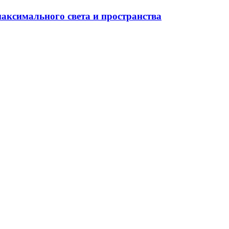
максимального света и пространства