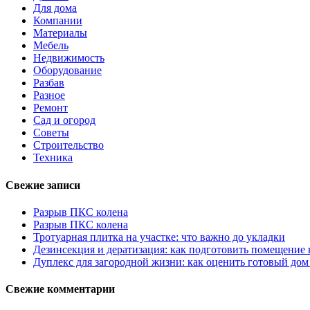
Для дома
Компании
Материалы
Мебель
Недвижимость
Оборудование
Разбав
Разное
Ремонт
Сад и огород
Советы
Строительство
Техника
Свежие записи
Разрыв ПКС колена
Разрыв ПКС колена
Тротуарная плитка на участке: что важно до укладки
Дезинсекция и дератизация: как подготовить помещение
Дуплекс для загородной жизни: как оценить готовый дом
Свежие комментарии