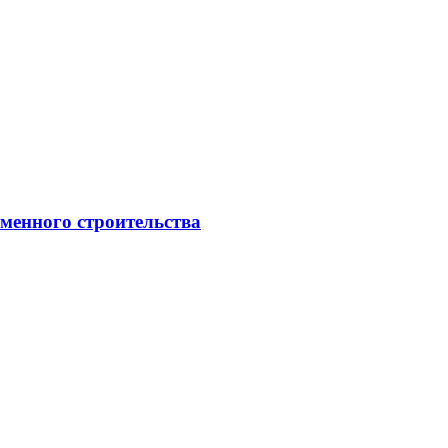
менного строительства