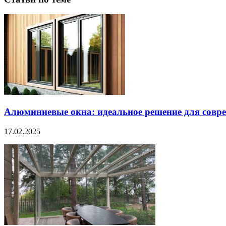
Алюминиевые окна: идеальное решение для совре
17.02.2025