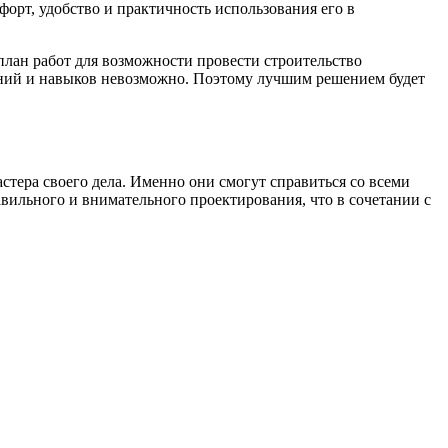
орт, удобство и практичность использования его в
план работ для возможности провести строительство
наний и навыков невозможно. Поэтому лучшим решением будет
стера своего дела. Именно они смогут справиться со всеми
вильного и внимательного проектирования, что в сочетании с