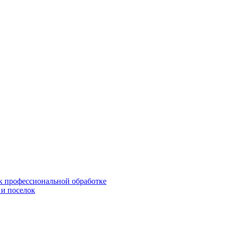
 к профессиональной обработке
 и поселок