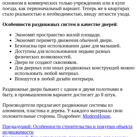
основном в коммерческих только учреждениях или в купе
поезда, как первоначальный вариант. Теперь же в квартирах
стало реальностью и необходимостью, ввиду легкости ухода.
Особенности раздвижных систем в качестве дверей
:
Экономят пространство жилой площади.
Экономят периметр движения обычной двери.
Безопасны при использовании даже для малышей.
Доступны для использования людьми разных
физических возможностей.
Двери не создают сквозняков.
Для дверных или иных раздвижных конструкций можно
использовать любой материал.
Впишутся в любой дизайн интерьера.
Раздвижные двери бывают с одним и двумя полотнами в
быту, в промышленном варианте достигает до 8 штук.
Производители предлагают раздвижные системы из
алюминия, пластика и дерева. У каждого материала свои
положительные стороны. Подробнее:
ModernHouse
.
Предыдущий:
Особенности строительства и покупки объекта
недвижимости