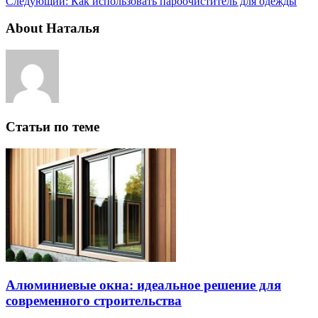
Следующий:
Как использовать пароочиститель для одежды
About Наталья
Статьи по теме
Алюминиевые окна: идеальное решение для
современного строительства