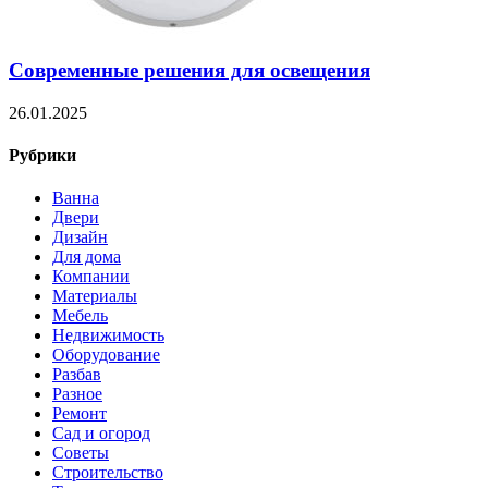
Современные решения для освещения
26.01.2025
Рубрики
Ванна
Двери
Дизайн
Для дома
Компании
Материалы
Мебель
Недвижимость
Оборудование
Разбав
Разное
Ремонт
Сад и огород
Советы
Строительство