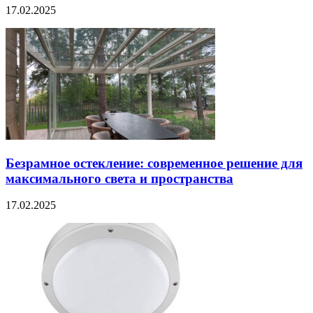
17.02.2025
Безрамное остекление: современное решение для
максимального света и пространства
17.02.2025