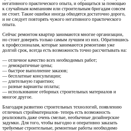
негативного практического опыта, и обращаться за помощью
к случайным компаниям или строительным бригадам совсем
не стоит. Такие ошибки иногда обходятся достаточно дорого,
и не следует повторять чужого негативного практического
опыта.
Сейчас ремонтом квартир занимаются многие организации,
но стоит доверять только самым лучшим из них. Обратившись
к профессионалам, которые занимаются ремонтами уже
долгий срок, всегда есть возможность точно рассчитывать на:
— отличное качество всех необходимых работ;
— демократичные цены;
— быстрое выполнение заказов;
— бесплатные консультации;
— длительную гарантию;
— разные варианты оплаты;
— использование отборных строительных материалов и
многое другое.
Благодаря развитию строительных технологий, появлению
отличных стройматериалов- теперь есть возможность
реализовать даже очень смелые, необычные дизайнерские
задумки. Для того, чтобы выгодно и оперативно заказать
требуемые строительные, ремонтные работы необходимо