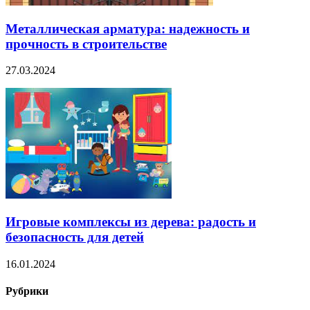
Металлическая арматура: надежность и
прочность в строительстве
27.03.2024
Игровые комплексы из дерева: радость и
безопасность для детей
16.01.2024
Рубрики