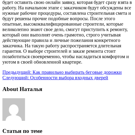
будет оставить свою онлайн заявку, которая будет сразу взята в
работу. На начальном этапе с заказчиком будут обсуждены все
нужные рабочие процедуры, составлена строительная смета и
будут решены прочие подобные вопросы. После этого
опытные, высококвалифицированные строители, которые
великолепно знают свое дело, смогут приступить к ремонту,
который они выполнят очень грамотно, строго учитывая
действующие правила и личные пожелания конкретного
заказчика. На такую работу распространяется длительная
гарантия. О выборе строителей и заказе ремонта стоит
позаботиться своевременно, чтобы насладиться комфортом и
уютом в своей обновленной квартире.
Предыдущий:
Как правильно выбирать беговые дорожки
Следующий:
Особенности выбора входных дверей
About Наталья
Статьи по теме